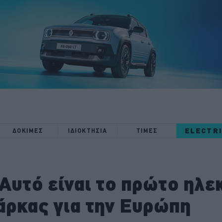
ELECTR
ΔΟΚΙΜΕΣ
ΙΔΙΟΚΤΗΣΙΑ
ΤΙΜΕΣ
 Αυτό είναι το πρώτο ηλε
άρκας για την Ευρώπη