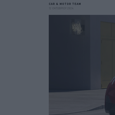
CAR & MOTOR TEAM
12 ΟΚΤΩΒΡΙΟΥ 2024