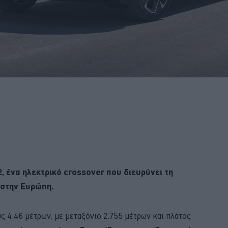
 ένα ηλεκτρικό crossover που διευρύνει τη
 στην Ευρώπη.
ς 4,46 μέτρων, με μεταξόνιο 2,755 μέτρων και πλάτος