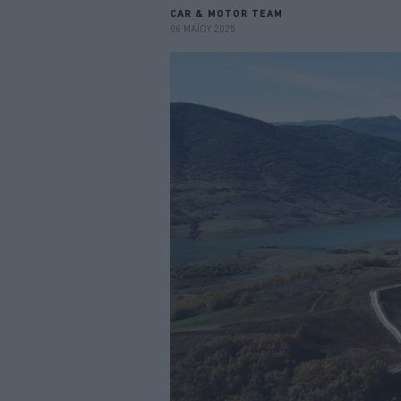
CAR & MOTOR TEAM
06 ΜΑΪΟΥ 2025