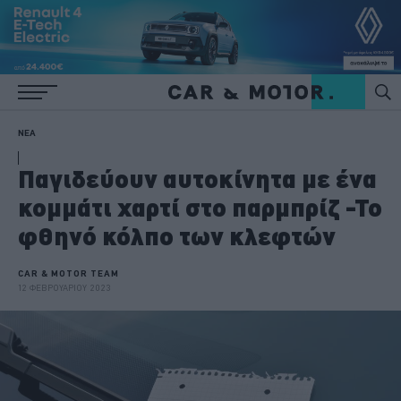
ΝΕΑ
Παγιδεύουν αυτοκίνητα με ένα
κομμάτι χαρτί στο παρμπρίζ -Το
φθηνό κόλπο των κλεφτών
CAR & MOTOR TEAM
12 ΦΕΒΡΟΥΑΡΙΟΥ 2023