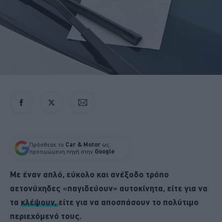
Πρόσθεσε το
Car & Motor
ως
προτιμώμενη πηγή στην
Google
Με έναν απλό, εύκολο και ανέξοδο τρόπο
αετονύχηδες «παγιδεύουν» αυτοκίνητα, είτε για να
τα
κλέψουν,
είτε για να αποσπάσουν το πολύτιμο
περιεχόμενό τους.