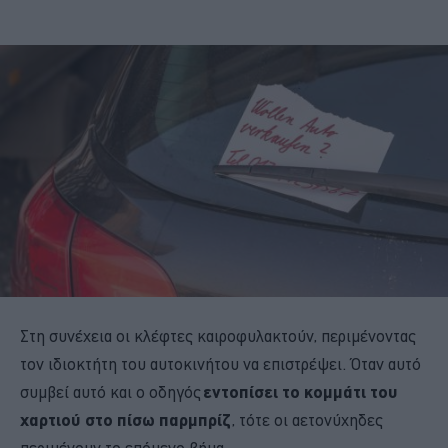
Στη συνέχεια οι κλέφτες καιροφυλακτούν, περιμένοντας
τον ιδιοκτήτη του αυτοκινήτου να επιστρέψει. Όταν αυτό
συμβεί αυτό και ο οδηγός
εντοπίσει το κομμάτι του
χαρτιού στο πίσω παρμπρίζ
, τότε οι αετονύχηδες
περιμένουν το επόμενο βήμα.