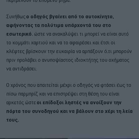
Συνήθως
ο οδηγός βγαίνει από το αυτοκίνητο,
αφήνοντας τα πολύτιμα υπάρχοντά του στο
εσωτερικό
, ώστε να ανακαλύψει τι μπορεί να είναι αυτό
το κομμάτι χαρτιού και να το αφαιρέσει και έτσι οι
κλέφτες βρίσκουν την ευκαιρία να αρπάξουν ό,τι μπορούν
πριν προλάβει ο ανυποψίαστος ιδιοκτήτης του οχήματος
να αντιδράσει.
Ο χρόνος που απαιτείται μέχρι ο οδηγός να φτάσει έως το
πίσω παρμπρίζ και να επιστρέψει στη θέση του είναι
αρκετός ώστε
οι επίδοξοι ληστές να ανοίξουν την
πόρτα του συνοδηγού και να βάλουν στο χέρι τη λεία
τους.