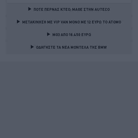
ΠΟΤΕ ΠΕΡΝΑΣ ΚΤΕΟ; ΜΑΘΕ ΣΤΗΝ ΑUTECO
ΜΕΤΑΚΙΝΗΣΗ ΜΕ VIP VAN ΜΟΝΟ ΜΕ 12 ΕΥΡΩ ΤΟ ΑΤΟΜΟ
MG3 ΑΠΟ 16.450 ΕΥΡΩ
ΟΔΗΓΗΣΤΕ ΤΑ ΝΕΑ ΜΟΝΤΕΛΑ ΤΗΣ BMW 