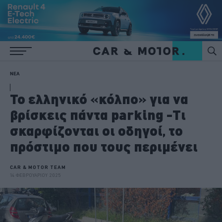
ΝΕΑ
Το ελληνικό «κόλπο» για να
βρίσκεις πάντα parking -Τι
σκαρφίζονται οι οδηγοί, το
πρόστιμο που τους περιμένει
CAR & MOTOR TEAM
14 ΦΕΒΡΟΥΑΡΙΟΥ 2025