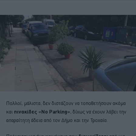
Πολλοί, μάλιστα, δεν διστάζουν να τοποθετήσουν ακόμα
και
πινακίδες «No Parking»
, δίχως να έχουν λάβει την
απαραίτητη άδεια από τον Δήμο και την Τροχαία.