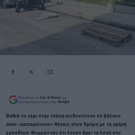
Πρόσθεσε το
Car & Motor
ως
προτιμώμενη πηγή στην
Google
Βαθιά το χέρι στην τσέπη κινδυνεύουν να βάλουν
όσοι «καπαρώνουν» θέσεις στον δρόμο με τη χρήση
εμποδίων, θεωρώντας ότι έχουν βρει τη λύση στο