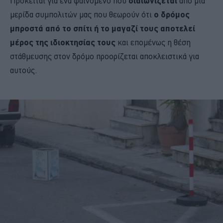
Πρόκειται για ένα φαινόμενο που
διαιωνίζεται
από μια
μερίδα συμπολιτών μας που θεωρούν ότι
ο δρόμος
μπροστά από το σπίτι ή το μαγαζί τους αποτελεί
μέρος της ιδιοκτησίας τους
και επομένως η θέση
στάθμευσης στον δρόμο προορίζεται αποκλειστικά για
αυτούς.