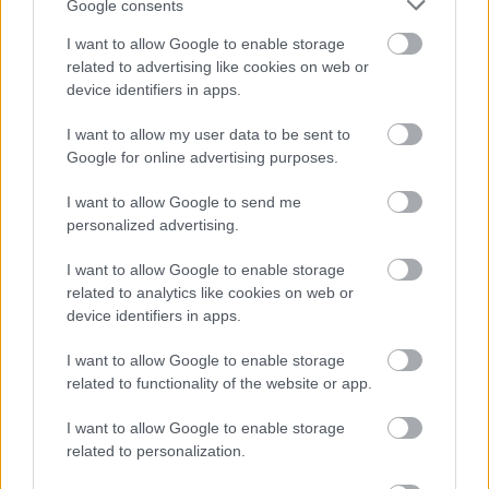
Google consents
I want to allow Google to enable storage
related to advertising like cookies on web or
device identifiers in apps.
I want to allow my user data to be sent to
Google for online advertising purposes.
I want to allow Google to send me
personalized advertising.
I want to allow Google to enable storage
related to analytics like cookies on web or
device identifiers in apps.
I want to allow Google to enable storage
related to functionality of the website or app.
I want to allow Google to enable storage
related to personalization.