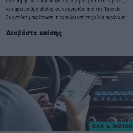
οικοδομής, να επιβεβαιωθεί η νομιμότητα του αιτήματος,
να πάρει αριθμό αδείας και να εγκριθεί από την Tροχαία.
Σε αντίθετη περίπτωση, η τοποθέτησή της είναι παράνομη.
Διαβάστε επίσης