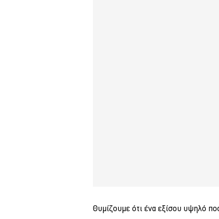
Θυμίζουμε ότι ένα εξίσου υψηλό ποσό