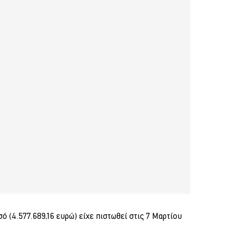
 (4.577.689,16 ευρώ) είχε πιστωθεί στις 7 Μαρτίου