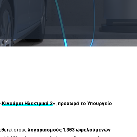
«
Κινούμαι Ηλεκτρικά 3
», προχωρά το Υπουργείο
αθετεί στους
λογαριασμούς 1.363 ωφελούμενων