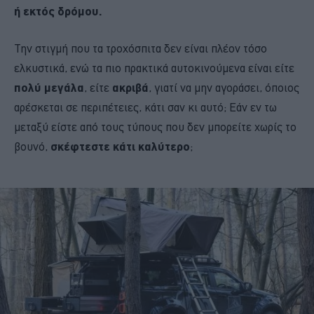
ή εκτός δρόμου.
Την στιγμή που τα τροχόσπιτα δεν είναι πλέον τόσο
ελκυστικά, ενώ τα πιο πρακτικά αυτοκινούμενα είναι είτε
πολύ μεγάλα
, είτε
ακριβά
, γιατί να μην αγοράσει, όποιος
αρέσκεται σε περιπέτειες, κάτι σαν κι αυτό; Εάν εν τω
μεταξύ είστε από τους τύπους που δεν μπορείτε χωρίς το
βουνό,
σκέφτεστε κάτι καλύτερο
;