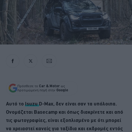
Πρόσθεσε το
Car & Motor
ως
προτιμώμενη πηγή στην
Google
Αυτό το
Isuzu
D-Max, δεν είναι σαν τα υπόλοιπα.
Ονομάζεται Basecamp και όπως διακρίνετε και από
τις φωτογραφίες, είναι εξοπλισμένο με ότι μπορεί
να χρειαστεί κανείς για ταξίδια και εκδρομές εντός