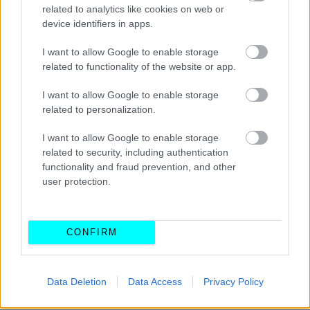
related to analytics like cookies on web or
device identifiers in apps.
I want to allow Google to enable storage
related to functionality of the website or app.
I want to allow Google to enable storage
related to personalization.
I want to allow Google to enable storage
related to security, including authentication
functionality and fraud prevention, and other
user protection.
CONFIRM
Data Deletion
Data Access
Privacy Policy