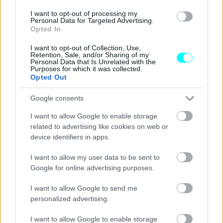
I want to opt-out of processing my
Personal Data for Targeted Advertising.
Opted In
I want to opt-out of Collection, Use,
Retention, Sale, and/or Sharing of my
Personal Data that Is Unrelated with the
Purposes for which it was collected.
Opted Out
Google consents
I want to allow Google to enable storage
related to advertising like cookies on web or
device identifiers in apps.
I want to allow my user data to be sent to
Google for online advertising purposes.
Διαβάστε επίσης
I want to allow Google to send me
personalized advertising.
I want to allow Google to enable storage