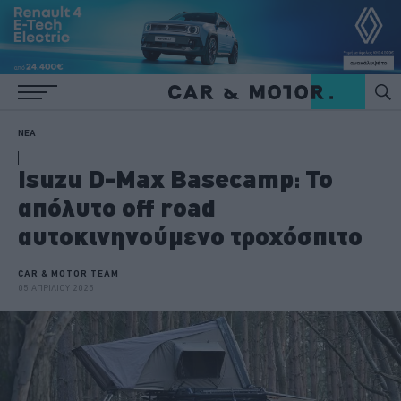
ΝΕΑ
Isuzu D-Max Basecamp: Το
απόλυτο off road
αυτοκινηνούμενο τροχόσπιτο
CAR & MOTOR TEAM
05 ΑΠΡΙΛΙΟΥ 2025