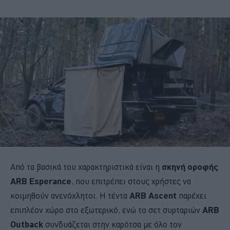
Από τα βασικά του χαρακτηριστικά είναι η
σκηνή οροφής
ARB
Esperance
, που επιτρέπει στους χρήστες να
κοιμηθούν ανενόχλητοι. Η τέντα
ARB
Ascent
παρέχει
επιπλέον χώρο στο εξωτερικό, ενώ το σετ συρταριών
ARB
Outback
συνδυάζεται στην καρότσα με όλο τον