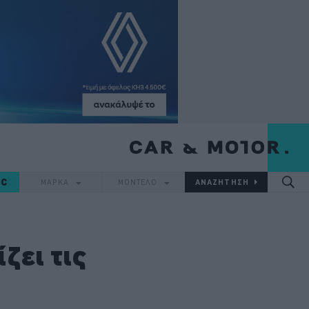
IC
ΜΑΡΚΑ
ΜΟΝΤΕΛΟ
ζει τις