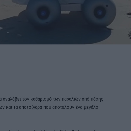
α αναλάβει τον καθαρισμό των παραλιών από πάσης
ων και τα αποτσίγαρα που αποτελούν ένα μεγάλο