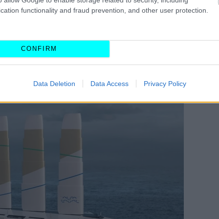
cation functionality and fraud prevention, and other user protection.
CONFIRM
Data Deletion
Data Access
Privacy Policy