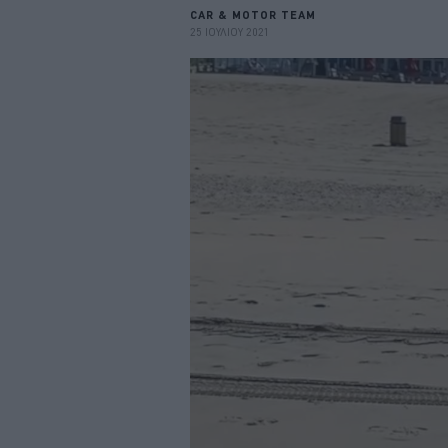
CAR & MOTOR TEAM
25 ΙΟΥΛΙΟΥ 2021