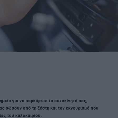
ημείο για να παρκάρετε το αυτοκίνητό σας,
ας σώσουν από τη ζέστη και τον εκνευρισμό που
ες του καλοκαιριού.