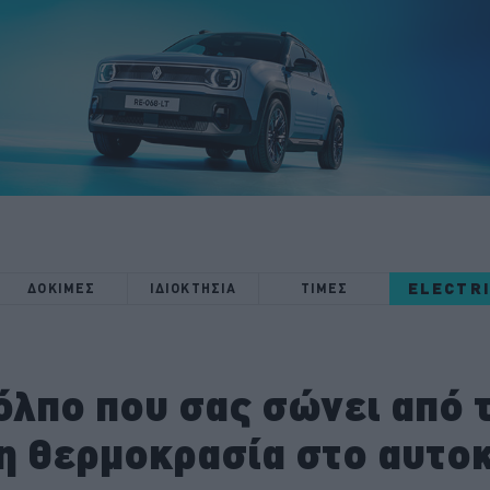
ELECTR
ΔΟΚΙΜΕΣ
ΙΔΙΟΚΤΗΣΙΑ
ΤΙΜΕΣ
όλπο που σας σώνει από 
η θερμοκρασία στο αυτοκ