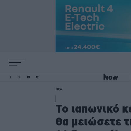
ΝΕΑ
Το ιαπωνικό κ
θα μειώσετε τ