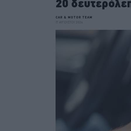
20 δευτερόλε
CAR & MOTOR TEAM
17 ΑΥΓΟΥΣΤΟΥ 2024