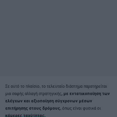
Σε αυτό το πλαίσιο, το τελευταίο διάστημα παρατηρείται
μια σαφής αλλαγή στρατηγικής
, με εντατικοποίηση των
ελέγχων και αξιοποίηση σύγχρονων μέσων
επιτήρησης στους δρόμους,
όπως είναι φυσικά οι
κάμερες ταχύτητας.