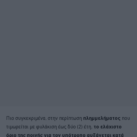
Πιο συγκεκριμένα, στην περίπτωση
πλημμελήματος
που
τιμωρείται με φυλάκιση έως δύο (2) έτη,
το ελάχιστο
όριο της ποινής για τον υπότροπο αυξάνεται κατά