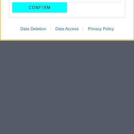
CONFIRM
Data Deletion
Data Access
Privacy Policy