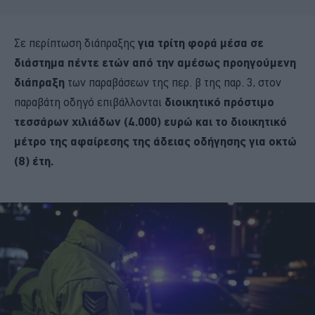
Σε περίπτωση διάπραξης
για τρίτη φορά μέσα σε
διάστημα πέντε ετών από την αμέσως προηγούμενη
διάπραξη
των παραβάσεων της περ. β της παρ. 3, στον
παραβάτη οδηγό επιβάλλονται
διοικητικό πρόστιμο
τεσσάρων χιλιάδων (4.000) ευρώ και το διοικητικό
μέτρο της αφαίρεσης της άδειας οδήγησης για οκτώ
(8) έτη.