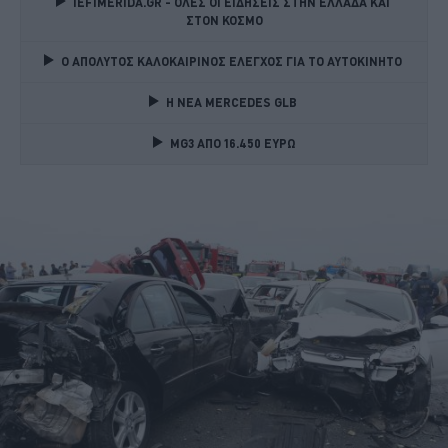
IEFIMERIDA.GR - ΟΛΕΣ ΟΙ ΕΙΔΗΣΕΙΣ ΣΤΗΝ ΕΛΛΑΔΑ ΚΑΙ 
ΣΤΟΝ ΚΟΣΜΟ
Ο ΑΠΟΛΥΤΟΣ ΚΑΛΟΚΑΙΡΙΝΟΣ ΕΛΕΓΧΟΣ ΓΙΑ ΤΟ ΑΥΤΟΚΙΝΗΤΟ 
Η ΝΕΑ MERCEDES GLB 
MG3 ΑΠΟ 16.450 ΕΥΡΩ