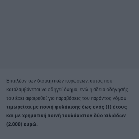
Επιπλέον των διοικητικών κυρώσεων, αυτός που
καταλαμβάνεται να οδηγεί όχημα, ενώ η άδεια οδήγησής
του έχει αφαιρεθεί για παραβάσεις του παρόντος νόμου
τιμωρείται με ποινή φυλάκισης έως ενός (1) έτους
και με χρηματική ποινή τουλάχιστον δύο χιλιάδων
(2.000) ευρώ.