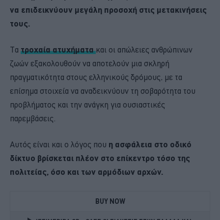
να επιδεικνύουν μεγάλη προσοχή στις μετακινήσεις
τους.
Τα
τροχαία ατυχήματα
και οι απώλειες ανθρώπινων
ζωών εξακολουθούν να αποτελούν μια σκληρή
πραγματικότητα στους ελληνικούς δρόμους, με τα
επίσημα στοιχεία να αναδεικνύουν τη σοβαρότητα του
προβλήματος και την ανάγκη για ουσιαστικές
παρεμβάσεις.
Αυτός είναι και ο λόγος που
η ασφάλεια στο οδικό
δίκτυο βρίσκεται πλέον στο επίκεντρο τόσο της
πολιτείας, όσο και των αρμόδιων αρχών.
BUY NOW