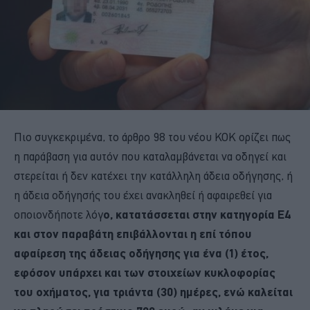
Πιο συγκεκριμένα, το άρθρο 98 του νέου ΚΟΚ ορίζει πως
η παράβαση για αυτόν που καταλαμβάνεται να οδηγεί και
στερείται ή δεν κατέχει την κατάλληλη άδεια οδήγησης, ή
η άδεια οδήγησής του έχει ανακληθεί ή αφαιρεθεί για
οποιονδήποτε λόγ
ο, κατατάσσεται στην κατηγορία Ε4
και στον παραβάτη επιβάλλονται η επί τόπου
αφαίρεση της άδειας οδήγησης για ένα (1) έτος,
εφόσον υπάρχει και των στοιχείων κυκλοφορίας
του οχήματος, για τριάντα (30) ημέρες, ενώ καλείται