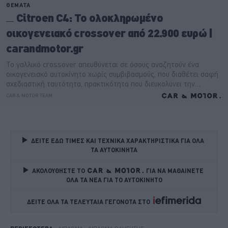
ΔΕΙΤΕ ΕΔΩ ΤΙΜΕΣ ΚΑΙ ΤΕΧΝΙΚΑ ΧΑΡΑΚΤΗΡΙΣΤΙΚΑ ΓΙΑ ΟΛΑ 
ΤΑ ΑΥΤΟΚΙΝΗΤΑ
ΑΚΟΛΟΥΘΗΣΤΕ ΤΟ
ΓΙΑ ΝΑ ΜΑΘΑΙΝΕΤΕ 
ΟΛΑ ΤΑ ΝΕΑ ΓΙΑ ΤΟ ΑΥΤΟΚΙΝΗΤΟ
ΔΕΙΤΕ ΟΛΑ ΤΑ ΤΕΛΕΥΤΑΙΑ ΓΕΓΟΝΟΤΑ ΣΤΟ    