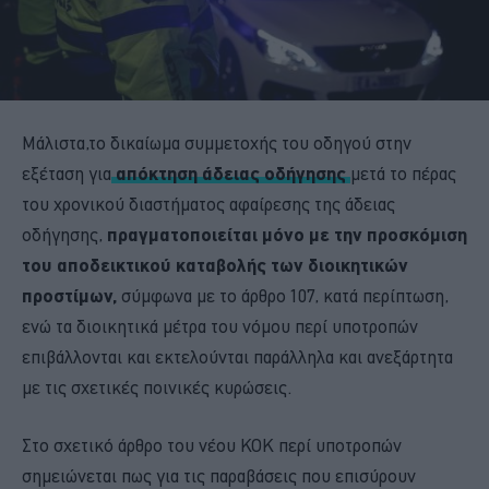
Μάλιστα,το δικαίωμα συμμετοχής του οδηγού στην
εξέταση για
απόκτηση άδειας οδήγησης
μετά το πέρας
του χρονικού διαστήματος αφαίρεσης της άδειας
οδήγησης,
πραγματοποιείται μόνο με την προσκόμιση
του αποδεικτικού καταβολής των διοικητικών
προστίμων,
σύμφωνα με το άρθρο 107, κατά περίπτωση,
ενώ τα διοικητικά μέτρα του νόμου περί υποτροπών
επιβάλλονται και εκτελούνται παράλληλα και ανεξάρτητα
με τις σχετικές ποινικές κυρώσεις.
Στο σχετικό άρθρο του νέου ΚΟΚ περί υποτροπών
σημειώνεται πως για τις παραβάσεις που επισύρουν