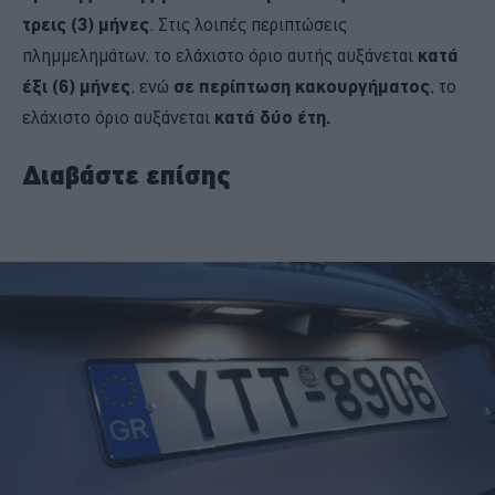
τρεις (3) μήνες
. Στις λοιπές περιπτώσεις
πλημμελημάτων, το ελάχιστο όριο αυτής αυξάνεται
κατά
έξι (6) μήνες
, ενώ
σε περίπτωση κακουργήματος
, το
ελάχιστο όριο αυξάνεται
κατά δύο έτη.
Διαβάστε επίσης