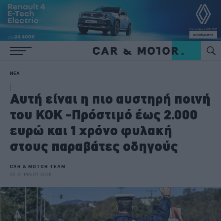
ΝΕΑ
Αυτή είναι η πιο αυστηρή ποινή
του ΚΟΚ -Πρόστιμό έως 2.000
ευρώ και 1 χρόνο φυλακή
στους παραβάτες οδηγούς
CAR & MOTOR TEAM
25 ΑΠΡΙΛΙΟΥ 2026