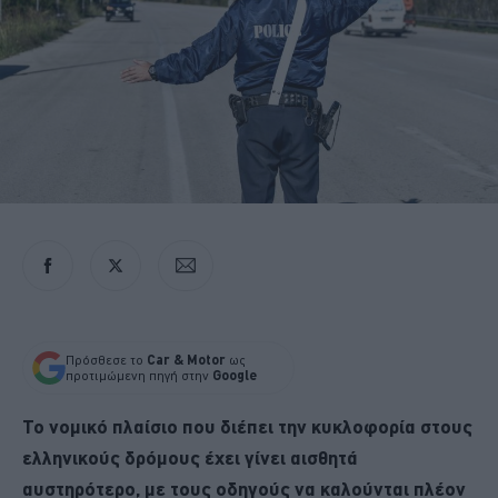
Πρόσθεσε το
Car & Motor
ως
προτιμώμενη πηγή στην
Google
Το νομικό πλαίσιο που διέπει την κυκλοφορία στους
ελληνικούς δρόμους έχει γίνει αισθητά
αυστηρότερο, με τους οδηγούς να καλούνται πλέον