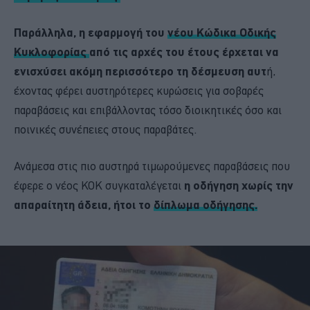
Παράλληλα, η εφαρμογή του
νέου Κώδικα Οδικής
Κυκλοφορίας
από τις αρχές του έτους έρχεται να
ενισχύσει ακόμη περισσότερο τη δέσμευση αυτ
ή,
έχοντας φέρει αυστηρότερες κυρώσεις για σοβαρές
παραβάσεις και επιβάλλοντας τόσο διοικητικές όσο και
ποινικές συνέπειες στους παραβάτες.
Ανάμεσα στις πιο αυστηρά τιμωρούμενες παραβάσεις που
έφερε ο νέος ΚΟΚ συγκαταλέγεται
η οδήγηση χωρίς την
απαραίτητη άδεια, ήτοι το
δίπλωμα οδήγησης.