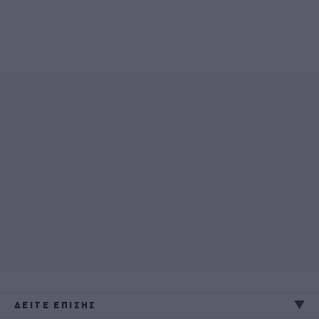
ΔΕΙΤΕ ΕΠΙΣΗΣ