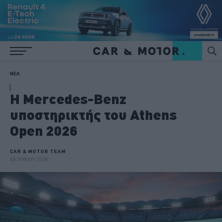
ΝΕΑ
Η Mercedes-Benz
υποστηρικτής του Athens
Open 2026
CAR & MOTOR TEAM
08 ΙΟΥΛΙΟΥ 2026