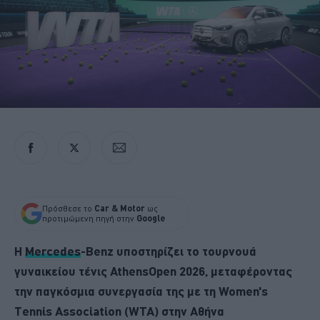
Πρόσθεσε το
Car & Motor
ως
προτιμώμενη πηγή στην
Google
Η
Mercedes
-Benz υποστηρίζει το τουρνουά
γυναικείου τένις AthensOpen 2026, μεταφέροντας
την παγκόσμια συνεργασία της με τη Women's
Tennis Association (WTA) στην Αθήνα