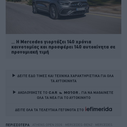
Η Mercedes γιορτάζει 140 χρόνια
καινοτομίας και προσφέρει 140 αυτοκίνητα σε
προνομιακή τιμή
ΔΕΙΤΕ ΕΔΩ ΤΙΜΕΣ ΚΑΙ ΤΕΧΝΙΚΑ ΧΑΡΑΚΤΗΡΙΣΤΙΚΑ ΓΙΑ ΟΛΑ 
ΤΑ ΑΥΤΟΚΙΝΗΤΑ
ΑΚΟΛΟΥΘΗΣΤΕ ΤΟ
ΓΙΑ ΝΑ ΜΑΘΑΙΝΕΤΕ 
ΟΛΑ ΤΑ ΝΕΑ ΓΙΑ ΤΟ ΑΥΤΟΚΙΝΗΤΟ
ΔΕΙΤΕ ΟΛΑ ΤΑ ΤΕΛΕΥΤΑΙΑ ΓΕΓΟΝΟΤΑ ΣΤΟ    
ATHENS OPEN 2026
MERCEDES-BENZ
MERCEDES
ΠΕΡΙΣΣΟΤΕΡΑ