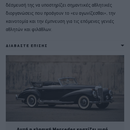
δέσμευσή της να υποστηρίζει σημαντικές αθλητικές
διοργανώσεις που προάγουν το «ευ αγωνίζεσθαι», την
καινοτομία και την έμπνευση για τις επόμενες γενιές
αθλητών και φιλάθλων.
ΔΙΑΒΑΣΤΕ ΕΠΙΣΗΣ
Αυτή η κλασική Mercedes κοστίζει μισό