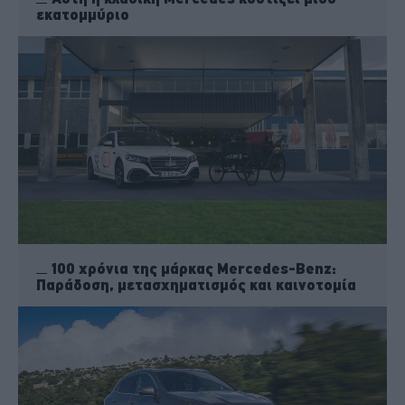
εκατομμύριο
100 χρόνια της μάρκας Mercedes-Benz:
Παράδοση, μετασχηματισμός και καινοτομία