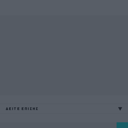
ΔΕΙΤΕ ΕΠΙΣΗΣ