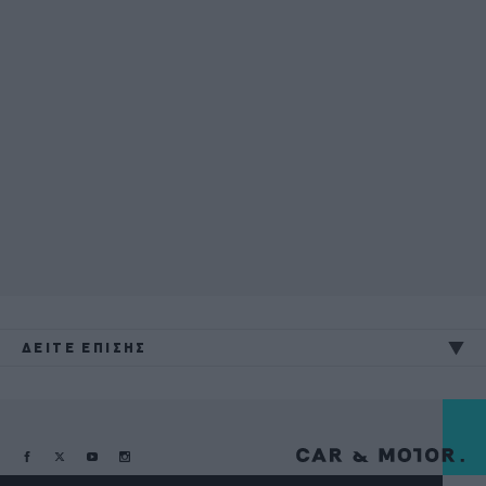
ΔΕΙΤΕ ΕΠΙΣΗΣ