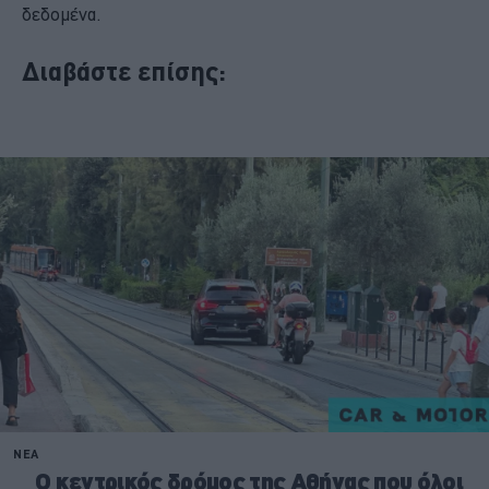
δεδομένα.
Διαβάστε επίσης: