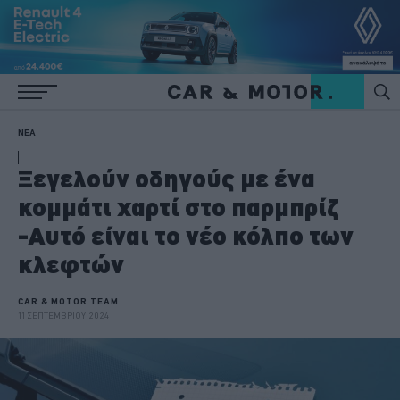
ΝΕΑ
Ξεγελούν οδηγούς με ένα
κομμάτι χαρτί στο παρμπρίζ
-Αυτό είναι το νέο κόλπο των
κλεφτών
CAR & MOTOR TEAM
11 ΣΕΠΤΕΜΒΡΙΟΥ 2024