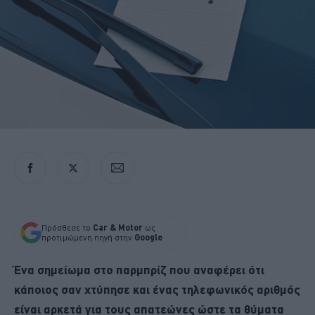
Πρόσθεσε το
Car & Motor
ως
προτιμώμενη πηγή στην
Google
Ένα σημείωμα στο παρμπρίζ που αναφέρει ότι
κάποιος σαν χτύπησε και ένας τηλεφωνικός αριθμός
είναι αρκετά για τους απατεώνες ώστε τα θύματα