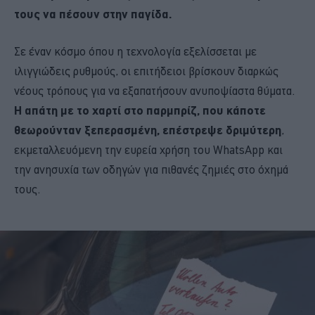
τους να πέσουν στην παγίδα.
Σε έναν κόσμο όπου η τεχνολογία εξελίσσεται με
ιλιγγιώδεις ρυθμούς, οι επιτήδειοι βρίσκουν διαρκώς
νέους τρόπους για να εξαπατήσουν ανυποψίαστα θύματα.
Η απάτη με το χαρτί στο παρμπρίζ, που κάποτε
θεωρούνταν ξεπερασμένη, επέστρεψε δριμύτερη
,
εκμεταλλευόμενη την ευρεία χρήση του WhatsApp και
την ανησυχία των οδηγών για πιθανές ζημιές στο όχημά
τους.