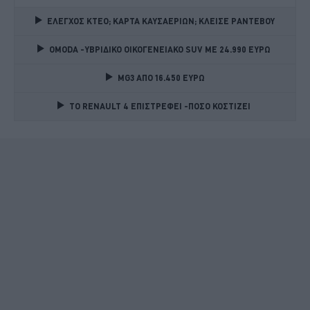
ΕΛΕΓΧΟΣ ΚΤΕΟ; ΚΑΡΤΑ ΚΑΥΣΑΕΡΙΩΝ; ΚΛΕΙΣΕ ΡΑΝΤΕΒΟΥ
OMODA -ΥΒΡΙΔΙΚΟ ΟΙΚΟΓΕΝΕΙΑΚΟ SUV ME 24.990 ΕΥΡΩ 
MG3 ΑΠΟ 16.450 ΕΥΡΩ
TO RENAULT 4 ΕΠΙΣΤΡΕΦΕΙ -ΠΟΣΟ ΚΟΣΤΙΖΕΙ 