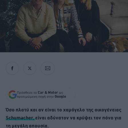
Πρόσθεσε το
Car & Motor
ως
προτιμώμενη πηγή στην
Google
Όσο πλατύ και αν είναι το χαμόγελο της οικογένειας
Schumacher,
είναι αδύνατον να κρύψει τον πόνο για
τη μεγάλη απουσία.