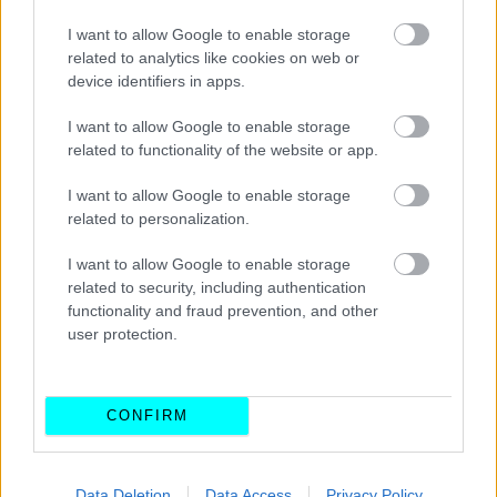
Διαβάστε επίσης:
I want to allow Google to enable storage
related to analytics like cookies on web or
device identifiers in apps.
I want to allow Google to enable storage
related to functionality of the website or app.
I want to allow Google to enable storage
related to personalization.
I want to allow Google to enable storage
related to security, including authentication
functionality and fraud prevention, and other
user protection.
CONFIRM
Data Deletion
Data Access
Privacy Policy