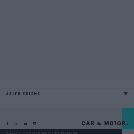
ΔΕΙΤΕ ΕΠΙΣΗΣ
@ 2026 CAR & MOTOR ALL RIGHTS RESERVED