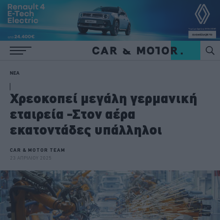
ΝΕΑ
Χρεοκοπεί μεγάλη γερμανική
εταιρεία -Στον αέρα
εκατοντάδες υπάλληλοι
CAR & MOTOR TEAM
23 ΑΠΡΙΛΙΟΥ 2025