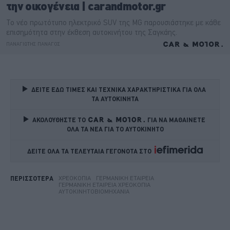
ΔΕΙΤΕ ΕΔΩ ΤΙΜΕΣ ΚΑΙ ΤΕΧΝΙΚΑ ΧΑΡΑΚΤΗΡΙΣΤΙΚΑ ΓΙΑ ΟΛΑ 
ΤΑ ΑΥΤΟΚΙΝΗΤΑ
ΑΚΟΛΟΥΘΗΣΤΕ ΤΟ
ΓΙΑ ΝΑ ΜΑΘΑΙΝΕΤΕ 
ΟΛΑ ΤΑ ΝΕΑ ΓΙΑ ΤΟ ΑΥΤΟΚΙΝΗΤΟ
ΔΕΙΤΕ ΟΛΑ ΤΑ ΤΕΛΕΥΤΑΙΑ ΓΕΓΟΝΟΤΑ ΣΤΟ    
ΧΡΕΟΚΟΠΊΑ
ΓΕΡΜΑΝΙΚΉ ΕΤΑΙΡΕΊΑ
ΠΕΡΙΣΣΟΤΕΡΑ
ΓΕΡΜΑΝΙΚΉ ΕΤΑΙΡΕΊΑ ΧΡΕΟΚΟΠΊΑ
ΑΥΤΟΚΙΝΗΤΟΒΙΟΜΗΧΑΝΊΑ