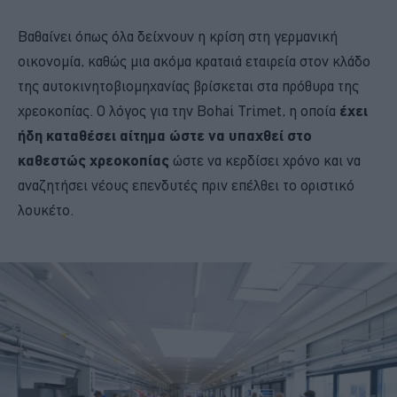
Βαθαίνει όπως όλα δείχνουν η κρίση στη γερμανική
οικονομία, καθώς μια ακόμα κραταιά εταιρεία στον κλάδο
της αυτοκινητοβιομηχανίας βρίσκεται στα πρόθυρα της
χρεοκοπίας. Ο λόγος για την Bohai Trimet, η οποία
έχει
ήδη καταθέσει αίτημα ώστε να υπαχθεί στο
καθεστώς χρεοκοπίας
ώστε να κερδίσει χρόνο και να
αναζητήσει νέους επενδυτές πριν επέλθει το οριστικό
λουκέτο.