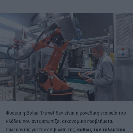
Φυσικά η Bohai Trimet δεν είναι η μοναδική εταιρεία του
κλάδου που αντιμετωπίζει οικονομικά προβλήματα,
παλεύοντας για την επιβίωσή της,
καθώς τον τελευταίο