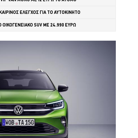
ΑΙΡΙΝΟΣ ΕΛΕΓΧΟΣ ΓΙΑ ΤΟ ΑΥΤΟΚΙΝΗΤΟ 
 ΟΙΚΟΓΕΝΕΙΑΚΟ SUV ME 24.990 ΕΥΡΩ 