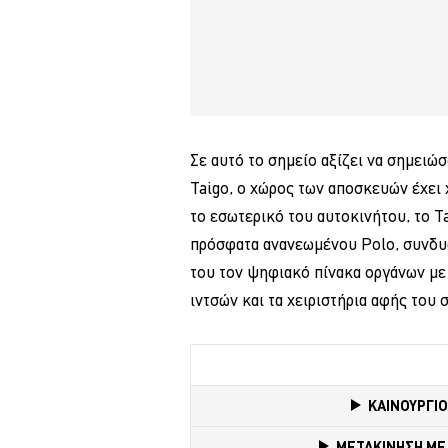
Σε αυτό το σημείο αξίζει να σημειώσ
Taigo, ο χώρος των αποσκευών έχει
το εσωτερικό του αυτοκινήτου, το T
πρόσφατα ανανεωμένου Polo, συνδυά
του τον ψηφιακό πίνακα οργάνων με
ιντσών και τα χειριστήρια αφής του
ΚΑΙΝΟΥΡΓΙΟ
ΜΕΤΑΚΙΝΗΣΗ ΜΕ 