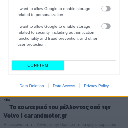
I want to allow Google to enable storage
related to personalization.
I want to allow Google to enable storage
related to security, including authentication
functionality and fraud prevention, and other
user protection.
CONFIRM
Data Deletion
Data Access
Privacy Policy