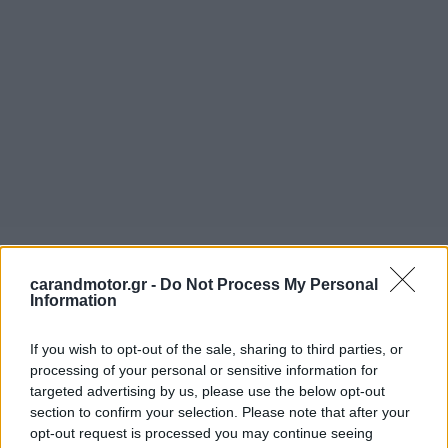
carandmotor.gr -
Do Not Process My Personal
Information
If you wish to opt-out of the sale, sharing to third parties, or
processing of your personal or sensitive information for
targeted advertising by us, please use the below opt-out
section to confirm your selection. Please note that after your
opt-out request is processed you may continue seeing