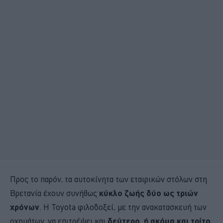
Προς το παρόν, τα αυτοκίνητα των εταιρικών στόλων στη
Βρετανία έχουν συνήθως
κύκλο ζωής δύο ως τριών
χρόνων
. Η Toyota φιλοδοξεί, με την ανακατασκευή των
οχημάτων, να επιτρέψει και
δεύτερο, ή ακόμα και τρίτο,