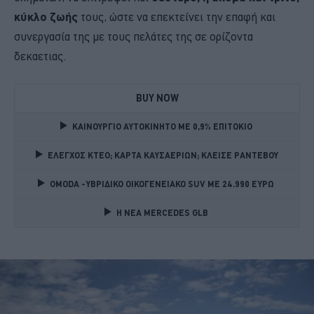
κύκλο ζωής
τους, ώστε να επεκτείνει την επαφή και
συνεργασία της με τους πελάτες της σε ορίζοντα
δεκαετιας.
BUY NOW
ΚΑΙΝΟΥΡΓΙΟ ΑΥΤΟΚΙΝΗΤΟ ΜΕ 0,9% ΕΠΙΤΟΚΙΟ 
ΕΛΕΓΧΟΣ ΚΤΕΟ; ΚΑΡΤΑ ΚΑΥΣΑΕΡΙΩΝ; ΚΛΕΙΣΕ ΡΑΝΤΕΒΟΥ
OMODA -ΥΒΡΙΔΙΚΟ ΟΙΚΟΓΕΝΕΙΑΚΟ SUV ME 24.990 ΕΥΡΩ 
Η ΝΕΑ MERCEDES GLB 