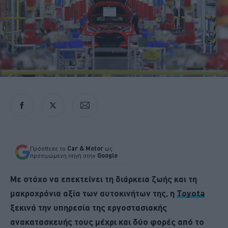
Πρόσθεσε το
Car & Motor
ως
προτιμώμενη πηγή στην
Google
Με στόχο να επεκτείνει τη διάρκεια ζωής και τη
μακροχρόνια αξία των αυτοκινήτων της, η
Toyota
ξεκινά την υπηρεσία της εργοστασιακής
ανακατασκευής τους μέχρι και δύο φορές από το