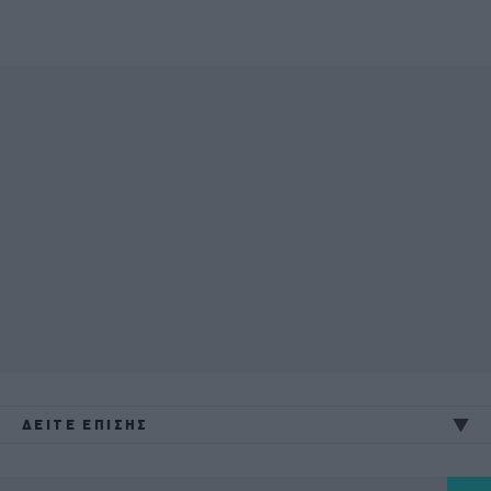
ΔΕΙΤΕ ΕΠΙΣΗΣ