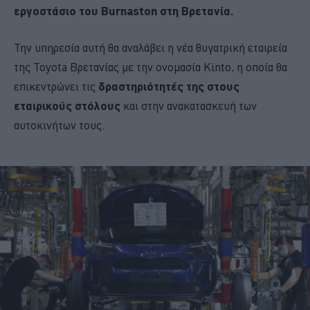
εργοστάσιο του Burnaston στη Βρετανία.
Την υπηρεσία αυτή θα αναλάβει η νέα θυγατρική εταιρεία
της Toyota Βρετανίας με την ονομασία Kinto, η οποία θα
επικεντρώνει τις
δραστηριότητές της στους
εταιρικούς στόλους
και στην ανακατασκευή των
αυτοκινήτων τους.