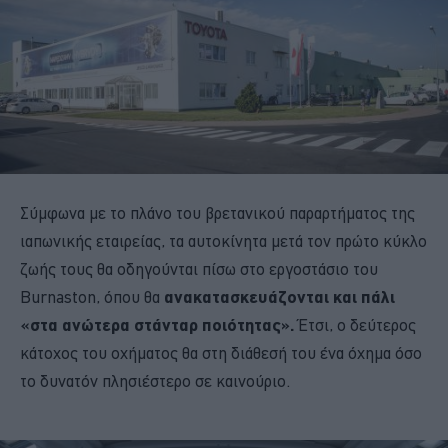
Σύμφωνα με το πλάνο του βρετανικού παραρτήματος της
ιαπωνικής εταιρείας, τα αυτοκίνητα μετά τον πρώτο κύκλο
ζωής τους θα οδηγούνται πίσω στο εργοστάσιο του
Burnaston, όπου θα
ανακατασκευάζονται και πάλι
«στα ανώτερα στάνταρ ποιότητας».
Έτσι, ο δεύτερος
κάτοχος του οχήματος θα στη διάθεσή του ένα όχημα όσο
το δυνατόν πλησιέστερο σε καινούριο.