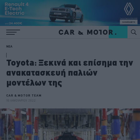
ΝΕΑ
Toyota: Ξεκινά και επίσημα την
ανακατασκευή παλιών
μοντέλων της
CAR & MOTOR TEAM
10 ΙΑΝΟΥΑΡΙΟΥ 2022