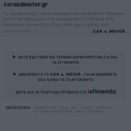
ΔΕΙΤΕ ΕΔΩ ΤΙΜΕΣ ΚΑΙ ΤΕΧΝΙΚΑ ΧΑΡΑΚΤΗΡΙΣΤΙΚΑ ΓΙΑ ΟΛΑ 
ΤΑ ΑΥΤΟΚΙΝΗΤΑ
ΑΚΟΛΟΥΘΗΣΤΕ ΤΟ
ΓΙΑ ΝΑ ΜΑΘΑΙΝΕΤΕ 
ΟΛΑ ΤΑ ΝΕΑ ΓΙΑ ΤΟ ΑΥΤΟΚΙΝΗΤΟ
ΔΕΙΤΕ ΟΛΑ ΤΑ ΤΕΛΕΥΤΑΙΑ ΓΕΓΟΝΟΤΑ ΣΤΟ    
LAMBORGHINI
URUS
ABT
TUNING
ΒΕΛΤΊΩΣΗ
ΠΕΡΙΣΣΟΤΕΡΑ
ΒΕΛΤΊΩΣΗ LAMBORGHINI
URUS SCATENATO