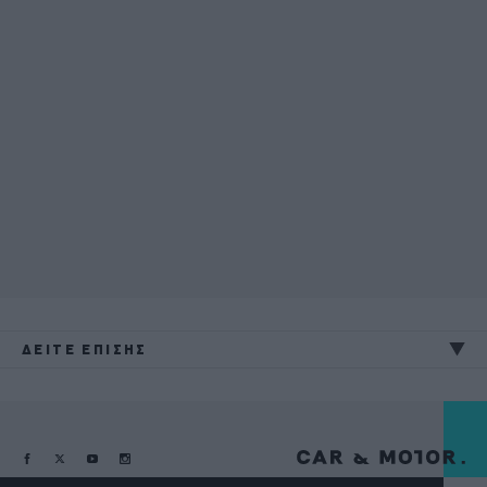
ΔΕΙΤΕ ΕΠΙΣΗΣ