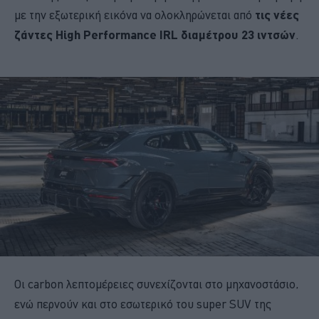
με την εξωτερική εικόνα να ολοκληρώνεται από
τις νέες
ζάντες High Performance IRL διαμέτρου 23 ιντσών
.
Οι carbon λεπτομέρειες συνεχίζονται στο μηχανοστάσιο,
ενώ περνούν και στο εσωτερικό του super SUV της