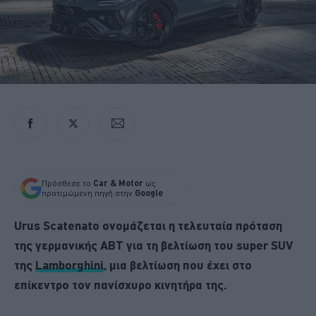
Πρόσθεσε το
Car & Motor
ως
προτιμώμενη πηγή στην
Google
Urus Scatenato ονομάζεται η τελευταία πρόταση
της γερμανικής ABT για τη βελτίωση του super SUV
της
Lamborghini
, μια βελτίωση που έχει στο
επίκεντρο τον πανίσχυρο κινητήρα της.