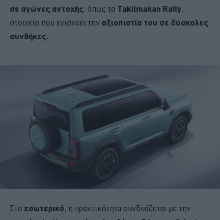
σε αγώνες αντοχής
, όπως το
Taklimakan Rally
,
στοιχείο που ενισχύει την
αξιοπιστία του σε δύσκολες
συνθήκες.
Στο
εσωτερικό
, η πρακτικότητα συνδυάζεται με την