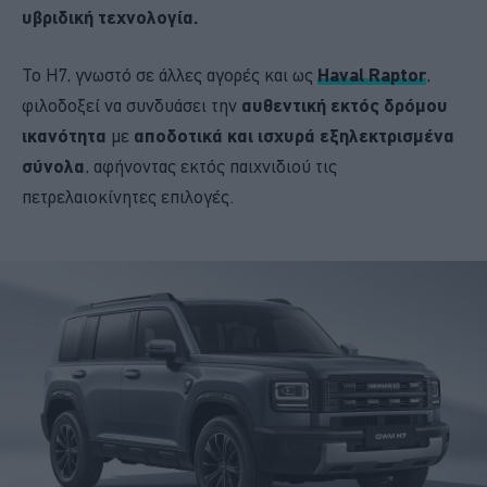
υβριδική τεχνολογία.
Το H7, γνωστό σε άλλες αγορές και ως
Haval Raptor
,
φιλοδοξεί να συνδυάσει την
αυθεντική εκτός δρόμου
ικανότητα
με
αποδοτικά και ισχυρά εξηλεκτρισμένα
σύνολα
, αφήνοντας εκτός παιχνιδιού τις
πετρελαιοκίνητες επιλογές.