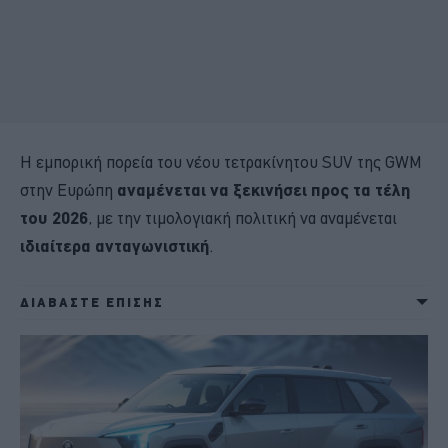
Η εμπορική πορεία του νέου τετρακίνητου SUV της GWM
στην Ευρώπη
αναμένεται να ξεκινήσει προς τα τέλη
του 2026
, με την τιμολογιακή πολιτική να αναμένεται
ιδιαίτερα ανταγωνιστική
.
ΔΙΑΒΑΣΤΕ ΕΠΙΣΗΣ