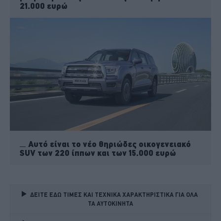
21.000 ευρώ
Αυτό είναι το νέο θηριώδες οικογενειακό
SUV των 220 ίππων και των 15.000 ευρώ
ΔΕΙΤΕ ΕΔΩ ΤΙΜΕΣ ΚΑΙ ΤΕΧΝΙΚΑ ΧΑΡΑΚΤΗΡΙΣΤΙΚΑ ΓΙΑ ΟΛΑ 
ΤΑ ΑΥΤΟΚΙΝΗΤΑ