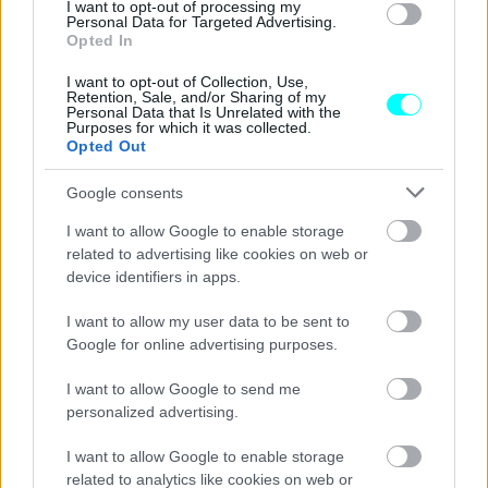
I want to opt-out of processing my
Personal Data for Targeted Advertising.
Opted In
I want to opt-out of Collection, Use,
Retention, Sale, and/or Sharing of my
Personal Data that Is Unrelated with the
Purposes for which it was collected.
Opted Out
Google consents
I want to allow Google to enable storage
related to advertising like cookies on web or
device identifiers in apps.
I want to allow my user data to be sent to
Google for online advertising purposes.
I want to allow Google to send me
personalized advertising.
I want to allow Google to enable storage
related to analytics like cookies on web or