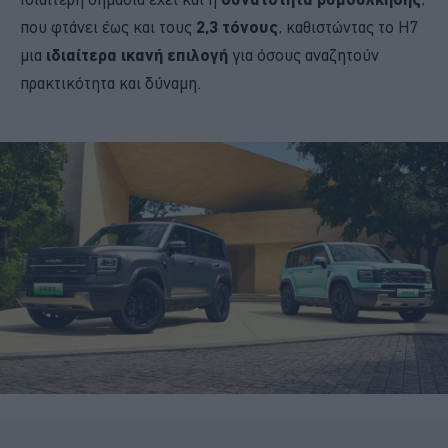
που φτάνει έως και τους
2,3 τόνους
, καθιστώντας το H7
μια
ιδιαίτερα ικανή επιλογή
για όσους αναζητούν
πρακτικότητα και δύναμη.