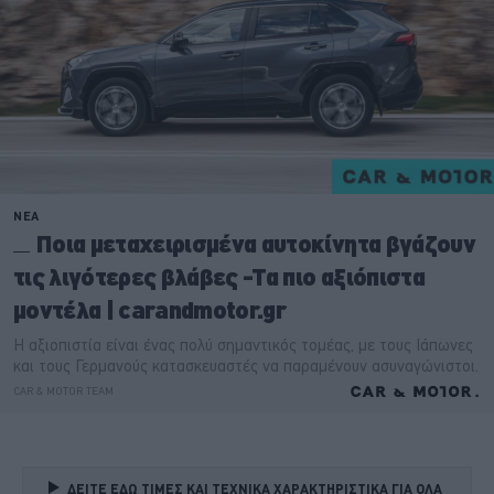
ΔΕΙΤΕ ΕΔΩ ΤΙΜΕΣ ΚΑΙ ΤΕΧΝΙΚΑ ΧΑΡΑΚΤΗΡΙΣΤΙΚΑ ΓΙΑ ΟΛΑ 