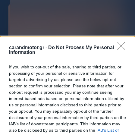
carandmotor.gr -
Do Not Process My Personal
Information
If you wish to opt-out of the sale, sharing to third parties, or
processing of your personal or sensitive information for
targeted advertising by us, please use the below opt-out
section to confirm your selection. Please note that after your
opt-out request is processed you may continue seeing
interest-based ads based on personal information utilized by
us or personal information disclosed to third parties prior to
your opt-out. You may separately opt-out of the further
disclosure of your personal information by third parties on the
IAB’s list of downstream participants. This information may
also be disclosed by us to third parties on the
IAB’s List of