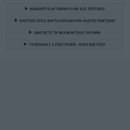
ΚΑΙΝΟΥΡΓΙΟ ΑΥΤΟΚΙΝΗΤΟ ΜΕ 0,9% ΕΠΙΤΟΚΙΟ 
ΕΛΕΓΧΟΣ ΚΤΕΟ; ΚΑΡΤΑ ΚΑΥΣΑΕΡΙΩΝ; ΚΛΕΙΣΕ ΡΑΝΤΕΒΟΥ
ΟΔΗΓΗΣΤΕ ΤΑ ΝΕΑ ΜΟΝΤΕΛΑ ΤΗΣ BMW 
TO RENAULT 4 ΕΠΙΣΤΡΕΦΕΙ -ΠΟΣΟ ΚΟΣΤΙΖΕΙ 