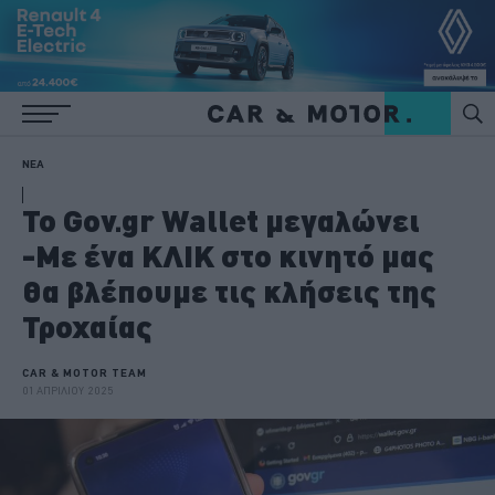
ΝΕΑ
Το Gov.gr Wallet μεγαλώνει
-Με ένα ΚΛΙΚ στο κινητό μας
θα βλέπουμε τις κλήσεις της
Τροχαίας
CAR & MOTOR TEAM
01 ΑΠΡΙΛΙΟΥ 2025