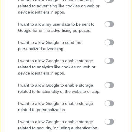
related to advertising like cookies on web or
device identifiers in apps.
I want to allow my user data to be sent to
Google for online advertising purposes.
I want to allow Google to send me
personalized advertising.
I want to allow Google to enable storage
related to analytics like cookies on web or
device identifiers in apps.
I want to allow Google to enable storage
related to functionality of the website or app.
I want to allow Google to enable storage
related to personalization.
I want to allow Google to enable storage
related to security, including authentication