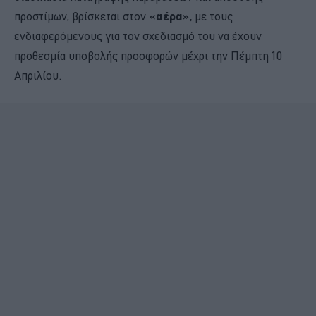
προστίμων, βρίσκεται
στον
«αέρα»,
με τους
ενδιαφερόμενους για τον σχεδιασμό του να έχουν
προθεσμία υποβολής προσφορών μέχρι την Πέμπτη 10
Απριλίου.