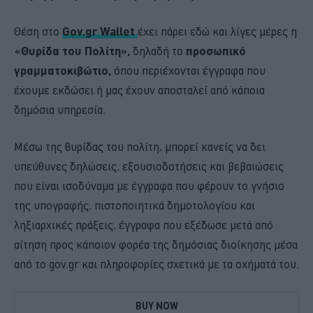
Θέση στο
Gov.gr Wallet
έχει πάρει εδώ και λίγες μέρες η
«Θυρίδα του Πολίτη»,
δηλαδή το
προσωπικό
γραμματοκιβώτιο,
όπου περιέχονται έγγραφα που
έχουμε εκδώσει ή μας έχουν αποσταλεί από κάποια
δημόσια υπηρεσία.
Μέσω της θυρίδας του πολίτη, μπορεί κανείς να δει
υπεύθυνες δηλώσεις, εξουσιοδοτήσεις και βεβαιώσεις
που είναι ισοδύναμα με έγγραφα που φέρουν το γνήσιο
της υπογραφής, πιστοποιητικά δημοτολογίου και
ληξιαρχικές πράξεις, έγγραφα που εξέδωσε μετά από
αίτηση προς κάποιον φορέα της δημόσιας διοίκησης μέσα
από το gov.gr και πληροφορίες σχετικά με τα οχήματά του.
BUY NOW