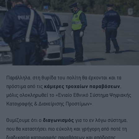
Παράλληλα, στη θυρίδα του πολίτη θα έρχονται και τα
πρόστιμα από τις
κάμερες τροχαίων παραβάσεων
,
μόλις ολοκληρωθεί το «Ενιαίο Εθνικό Σύστημα Ψηφιακής
Καταγραφής & Διαχείρισης Προστίμων».
Θυμίζουμε ότι ο
διαγωνισμός
για το εν λόγω σύστημα,
που θα καταστήσει πιο εύκολη και γρήγορη από ποτέ τη
διαδικασία καταγραφής παραβάσεων και απόδοσης