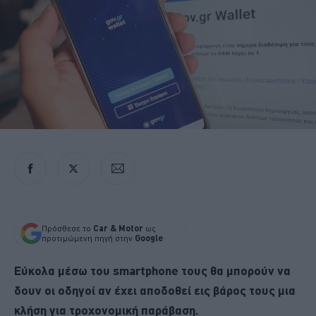
Πρόσθεσε το
Car & Motor
ως
προτιμώμενη πηγή στην
Google
Εύκολα μέσω του smartphone τους θα μπορούν να
δουν οι οδηγοί αν έχει αποδοθεί εις βάρος τους μια
κλήση για τροχονομική παράβαση.