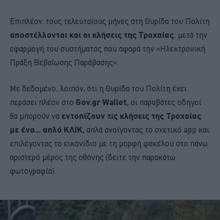
Επιπλέον, τους τελευταίους μήνες στη Θυρίδα του Πολίτη
αποστέλλονται και οι κλήσεις της Τροχαίας
, μετά την
εφαρμογή του συστήματος που αφορά την «Ηλεκτρονική
Πράξη Βεβαίωσης Παράβασης».
Με δεδομένο, λοιπόν, ότι η Θυρίδα του Πολίτη έχει
περάσει πλέον στο
Gov.gr Wallet,
οι παραβάτες οδηγοί
θα μπορούν να
εντοπίζουν τις κλήσεις της Τροχαίας
με ένα... απλό ΚΛΙΚ,
απλά ανοίγοντας το σχετικό app και
επιλέγοντας το εικονίδιο με τη μορφή φακέλου στο πάνω
αριστερό μέρος της οθόνης (δειτε την παρακάτω
φωτογραφία).