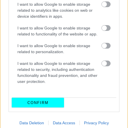
I want to allow Google to enable storage
related to analytics like cookies on web or
device identifiers in apps.
I want to allow Google to enable storage
related to functionality of the website or app.
I want to allow Google to enable storage
related to personalization.
I want to allow Google to enable storage
related to security, including authentication
functionality and fraud prevention, and other
user protection.
CONFIRM
Διαβάστε επίσης:
Data Deletion
Data Access
Privacy Policy