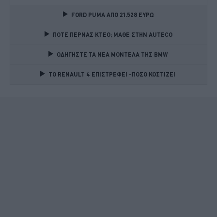
FORD PUMA ΑΠΟ 21.528 ΕΥΡΩ
ΠΟΤΕ ΠΕΡΝΑΣ ΚΤΕΟ; ΜΑΘΕ ΣΤΗΝ ΑUTECO
ΟΔΗΓΗΣΤΕ ΤΑ ΝΕΑ ΜΟΝΤΕΛΑ ΤΗΣ BMW 
TO RENAULT 4 ΕΠΙΣΤΡΕΦΕΙ -ΠΟΣΟ ΚΟΣΤΙΖΕΙ 