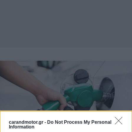
carandmotor.gr -
Do Not Process My Personal
Information