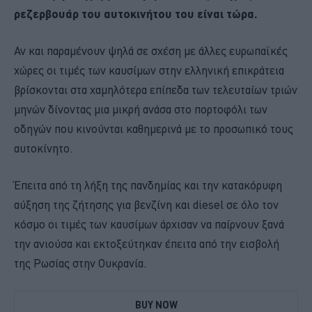
ρεζερβουάρ του αυτοκινήτου του είναι τώρα.
Αν και παραμένουν ψηλά σε σχέση με άλλες ευρωπαϊκές
χώρες οι τιμές των καυσίμων στην ελληνική επικράτεια
βρίσκονται στα χαμηλότερα επίπεδα των τελευταίων τριών
μηνών δίνοντας μια μικρή ανάσα στο πορτοφόλι των
οδηγών που κινούνται καθημερινά με το προσωπικό τους
αυτοκίνητο.
Έπειτα από τη λήξη της πανδημίας και την κατακόρυφη
αύξηση της ζήτησης για βενζίνη και diesel σε όλο τον
κόσμο οι τιμές των καυσίμων άρχισαν να παίρνουν ξανά
την ανιούσα και εκτοξεύτηκαν έπειτα από την εισβολή
της Ρωσίας στην Ουκρανία.
BUY NOW