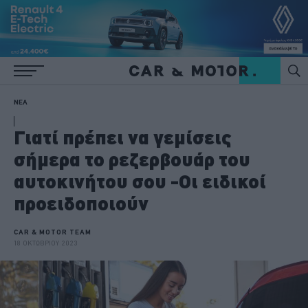
ΝΕΑ
Γιατί πρέπει να γεμίσεις
σήμερα το ρεζερβουάρ του
αυτοκινήτου σου -Οι ειδικοί
προειδοποιούν
CAR & MOTOR TEAM
18 ΟΚΤΩΒΡΙΟΥ 2023