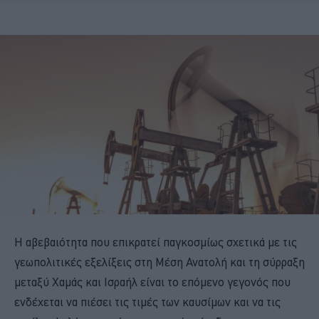
Η αβεβαιότητα που επικρατεί παγκοσμίως σχετικά με τις
γεωπολιτικές εξελίξεις στη Μέση Ανατολή και τη σύρραξη
μεταξύ Χαμάς και Ισραήλ είναι το επόμενο γεγονός που
ενδέχεται να πιέσει τις τιμές των καυσίμων και να τις