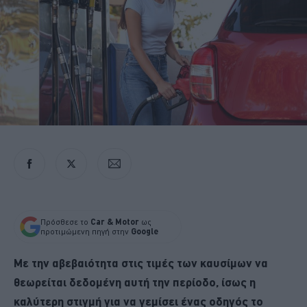
Πρόσθεσε το
Car & Motor
ως
προτιμώμενη πηγή στην
Google
Με την αβεβαιότητα στις τιμές των καυσίμων να
θεωρείται δεδομένη αυτή την περίοδο, ίσως η
καλύτερη στιγμή για να γεμίσει ένας οδηγός το