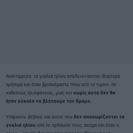
Αναντίρρητα, τα γυαλιά ηλίου αποδεικνύονται ιδιαίτερα
χρήσιμα και όταν βρισκόμαστε πίσω από το τιμόνι, σε
καθεστώς ηλιοφάνειας, μιας και
χωρίς αυτά δεν θα
ήταν εύκολο να βλέπουμε τον δρόμο.
Υπάρχουν, βέβαια, και αυτοί που
δεν αποχωρίζονται τα
γυαλιά ηλίου
από το πρόσωπό τους, ακόμα και όταν ο