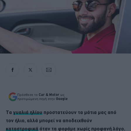
Πρόσθεσε το
Car & Motor
ως
προτιμώμενη πηγή στην
Google
Τα
γυαλιά ηλίου
προστατεύουν τα μάτια μας από
τον ήλιο, αλλά μπορεί να αποδειχθούν
καταστροφικά
όταν τα φοράμε χωρίς προφανή λόγο.