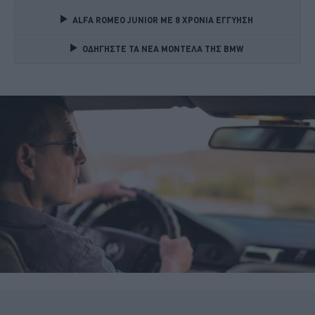
ALFA ROMEO JUNIOR ME 8 ΧΡΟΝΙΑ ΕΓΓΥΗΣΗ 
ΟΔΗΓΗΣΤΕ ΤΑ ΝΕΑ ΜΟΝΤΕΛΑ ΤΗΣ BMW 