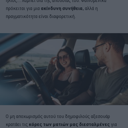
ήλιος… λάμπει δια της απουσίας του. Φαινομενικά
πρόκειται για μια
ακίνδυνη συνήθεια,
αλλά η
πραγματικότητα είναι διαφορετική.
O μη αποχωρισμός αυτού του δημοφιλούς αξεσουάρ
κρατάει τις
κόρες των ματιών μας διεσταλμένες
για