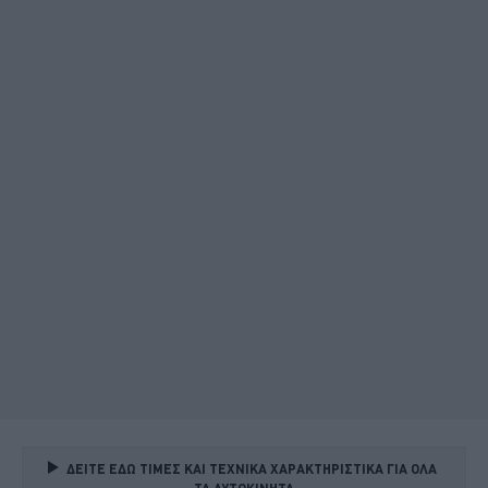
ΔΕΙΤΕ ΕΔΩ ΤΙΜΕΣ ΚΑΙ ΤΕΧΝΙΚΑ ΧΑΡΑΚΤΗΡΙΣΤΙΚΑ ΓΙΑ ΟΛΑ 