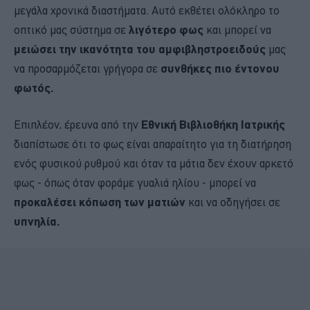
μεγάλα χρονικά διαστήματα. Αυτό εκθέτει ολόκληρο το
οπτικό μας σύστημα σε
λιγότερο φως
και μπορεί να
μειώσει την ικανότητα του αμφιβληστροειδούς
μας
να προσαρμόζεται γρήγορα σε
συνθήκες πιο έντονου
φωτός.
Επιπλέον, έρευνα από την
Εθνική Βιβλιοθήκη Ιατρικής
διαπίστωσε ότι το φως είναι απαραίτητο για τη διατήρηση
ενός φυσικού ρυθμού και όταν τα μάτια δεν έχουν αρκετό
φως - όπως όταν φοράμε γυαλιά ηλίου - μπορεί να
προκαλέσει κόπωση των ματιών
και να οδηγήσει σε
υπνηλία.