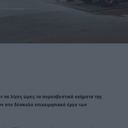
ύν σε λίγες ώρες τα πυροσβεστικά οχήματα της
ν στο δύσκολο επιχειρησιακό έργο των