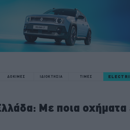
ELECTR
ΔΟΚΙΜΕΣ
ΙΔΙΟΚΤΗΣΙΑ
ΤΙΜΕΣ
λλάδα: Με ποια οχήματα 