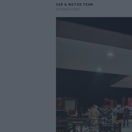
CAR & MOTOR TEAM
20 ΙΟΥΛΙΟΥ 2023