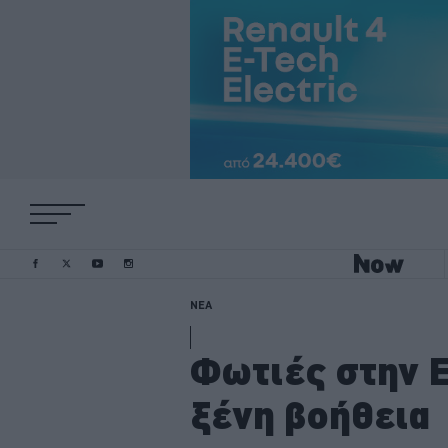
ΝΕΑ
Φωτιές στην Ε
ξένη βοήθεια