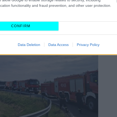
cation functionality and fraud prevention, and other user protection.
CONFIRM
Data Deletion
Data Access
Privacy Policy