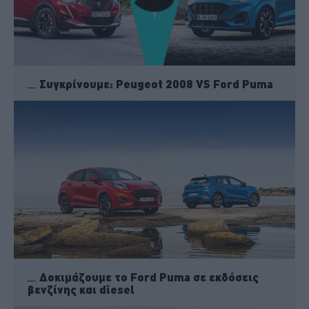
Συγκρίνουμε: Peugeot 2008 VS Ford Puma
Δοκιμάζουμε τo Ford Puma σε εκδόσεις
βενζίνης και diesel