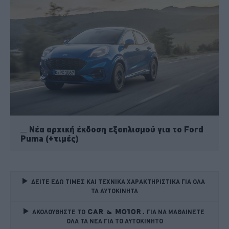
Νέα αρχική έκδοση εξοπλισμού για το Ford
Puma (+τιμές)
ΔΕΙΤΕ ΕΔΩ ΤΙΜΕΣ ΚΑΙ ΤΕΧΝΙΚΑ ΧΑΡΑΚΤΗΡΙΣΤΙΚΑ ΓΙΑ ΟΛΑ 
ΤΑ ΑΥΤΟΚΙΝΗΤΑ
ΑΚΟΛΟΥΘΗΣΤΕ ΤΟ
ΓΙΑ ΝΑ ΜΑΘΑΙΝΕΤΕ 
ΟΛΑ ΤΑ ΝΕΑ ΓΙΑ ΤΟ ΑΥΤΟΚΙΝΗΤΟ