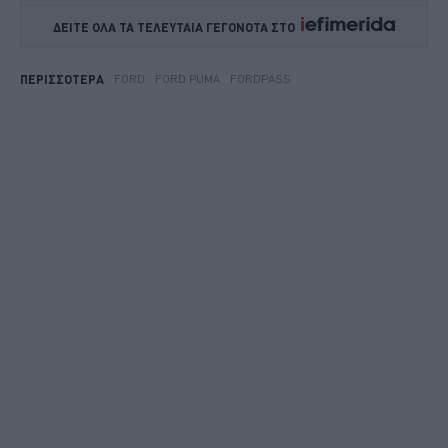
ΔΕΙΤΕ ΟΛΑ ΤΑ ΤΕΛΕΥΤΑΙΑ ΓΕΓΟΝΟΤΑ ΣΤΟ    
FORD
FORD PUMA
FORDPASS
ΠΕΡΙΣΣΟΤΕΡΑ