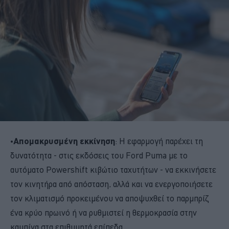
•
Απομακρυσμένη εκκίνηση
: Η εφαρμογή παρέχει τη
δυνατότητα - στις εκδόσεις του Ford Puma με το
αυτόματο Powershift κιβώτιο ταχυτήτων - να εκκινήσετε
τον κινητήρα από απόσταση, αλλά και να ενεργοποιήσετε
τον κλιματισμό προκειμένου να αποψυχθεί το παρμπρίζ
ένα κρύο πρωινό ή να ρυθμιστεί η θερμοκρασία στην
καμπίνα στα επιθυμητά επίπεδα.