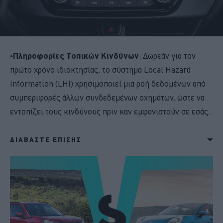
•
Πληροφορίες Τοπικών Κινδύνων
: Δωρεάν για τον
πρώτο χρόνο ιδιοκτησίας, το σύστημα Local Hazard
Information (LHI) χρησιμοποιεί μια ροή δεδομένων από
συμπεριφορές άλλων συνδεδεμένων οχημάτων, ώστε να
εντοπίζει τους κινδύνους πριν καν εμφανιστούν σε εσάς.
ΔΙΑΒΑΣΤΕ ΕΠΙΣΗΣ