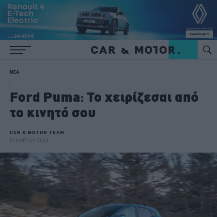
ΝΕΑ
Ford Puma: To χειρίζεσαι από
το κινητό σου
CAR & MOTOR TEAM
01 ΜΑΡΤΙΟΥ 2022