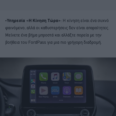
•
Υπηρεσία «Η Κίνηση Τώρα»
: Η κίνηση είναι ένα συχνό
φαινόμενο, αλλά οι καθυστερήσεις δεν είναι απαραίτητες.
Μείνετε ένα βήμα μπροστά και αλλάξτε πορεία με την
βοήθεια του FordPass για μια πιο γρήγορη διαδρομή.