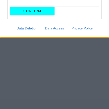
CONFIRM
Data Deletion
Data Access
Privacy Policy