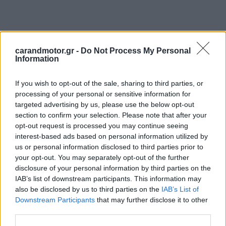
carandmotor.gr -
Do Not Process My Personal
Information
If you wish to opt-out of the sale, sharing to third parties, or
processing of your personal or sensitive information for
targeted advertising by us, please use the below opt-out
section to confirm your selection. Please note that after your
opt-out request is processed you may continue seeing
interest-based ads based on personal information utilized by
us or personal information disclosed to third parties prior to
your opt-out. You may separately opt-out of the further
disclosure of your personal information by third parties on the
IAB’s list of downstream participants. This information may
also be disclosed by us to third parties on the
IAB’s List of
Downstream Participants
that may further disclose it to other
third parties.