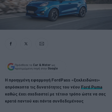
Πρόσθεσε το
Car & Motor
ως
προτιμώμενη πηγή στην
Google
Η προηγμένη εφαρμογή FordPass «ξεκλειδώνει»
απρόσκοπτα τις δυνατότητες του νέου
Ford Puma
καθώς έχει σχεδιαστεί με τέτοιο τρόπο ώστε να σας
κρατά παντού και πάντα συνδεδεμένους