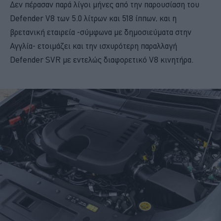
Δεν πέρασαν παρά λίγοι μήνες από την παρουσίαση του
Defender V8 των 5.0 λίτρων και 518 ίππων, και η
βρετανική εταιρεία -σύμφωνα με δημοσιεύματα στην
Αγγλία- ετοιμάζει και την ισχυρότερη παραλλαγή
Defender SVR με εντελώς διαφορετικό V8 κινητήρα.