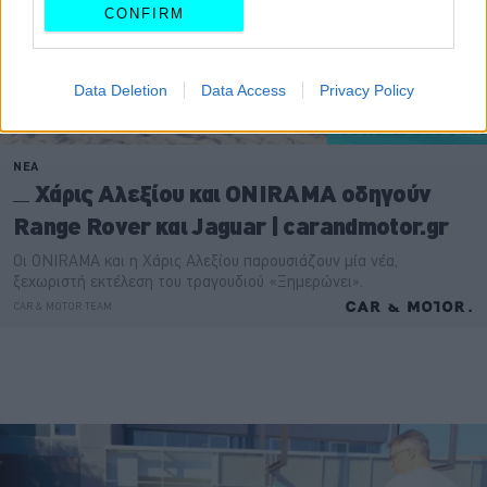
CONFIRM
Data Deletion
Data Access
Privacy Policy