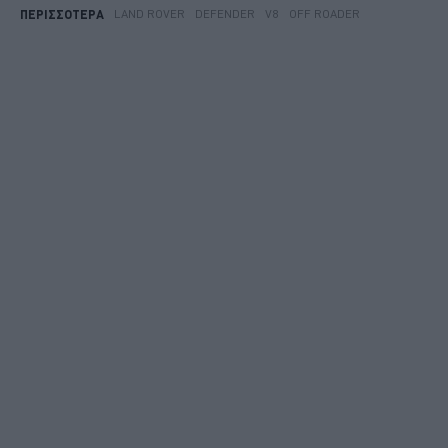
LAND ROVER
DEFENDER
V8
OFF ROADER
ΠΕΡΙΣΣΟΤΕΡΑ