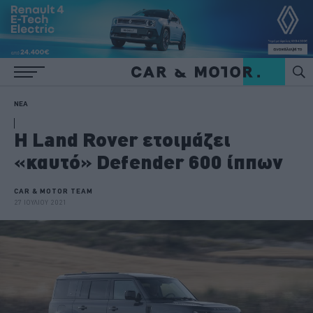
ΝΕΑ
H Land Rover ετοιμάζει
«καυτό» Defender 600 ίππων
CAR & MOTOR TEAM
27 ΙΟΥΛΙΟΥ 2021