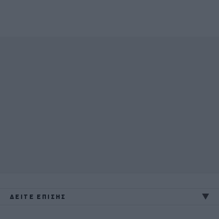
ΔΕΙΤΕ ΕΠΙΣΗΣ