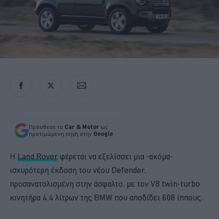
Πρόσθεσε το
Car & Motor
ως
προτιμώμενη πηγή στην
Google
Η
Land Rover
φέρεται να εξελίσσει μια -ακόμα-
ισχυρότερη έκδοση του νέου Defender,
προσανατολισμένη στην άσφαλτο, με τον V8 twin-turbo
κινητήρα 4.4 λίτρων της BMW που αποδίδει 608 ίππους.