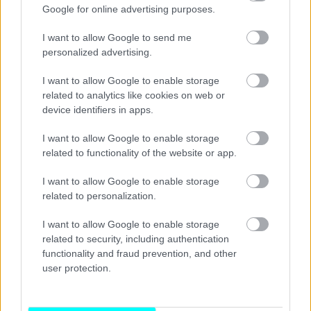
Google for online advertising purposes.
I want to allow Google to send me
personalized advertising.
I want to allow Google to enable storage
related to analytics like cookies on web or
device identifiers in apps.
I want to allow Google to enable storage
related to functionality of the website or app.
I want to allow Google to enable storage
related to personalization.
I want to allow Google to enable storage
related to security, including authentication
functionality and fraud prevention, and other
user protection.