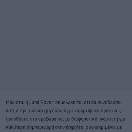
Μάλιστα, η Land Rover φημολογείται ότι θα συνοδεύσει
αυτήν την ισχυρότερη έκδοση με σπορτίφ σχεδιαστικές
προσθήκες στο αμάξωμα και με διαφορετική ανάρτηση για
καλύτερη συμπεριφορά στην άσφαλτο: συγκεκριμένα, με