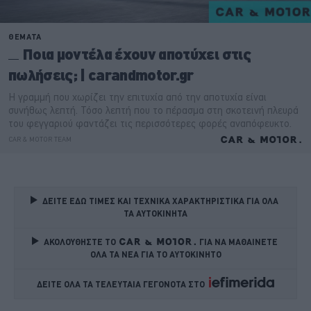
ΔΕΙΤΕ ΕΔΩ ΤΙΜΕΣ ΚΑΙ ΤΕΧΝΙΚΑ ΧΑΡΑΚΤΗΡΙΣΤΙΚΑ ΓΙΑ ΟΛΑ 
ΤΑ ΑΥΤΟΚΙΝΗΤΑ
ΑΚΟΛΟΥΘΗΣΤΕ ΤΟ
ΓΙΑ ΝΑ ΜΑΘΑΙΝΕΤΕ 
ΟΛΑ ΤΑ ΝΕΑ ΓΙΑ ΤΟ ΑΥΤΟΚΙΝΗΤΟ
ΔΕΙΤΕ ΟΛΑ ΤΑ ΤΕΛΕΥΤΑΙΑ ΓΕΓΟΝΟΤΑ ΣΤΟ    