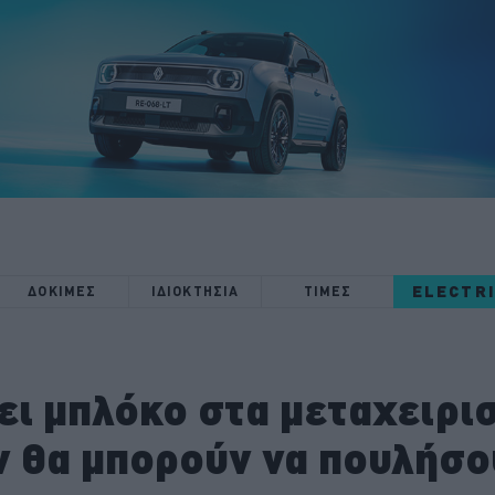
ELECTR
ΔΟΚΙΜΕΣ
ΙΔΙΟΚΤΗΣΙΑ
ΤΙΜΕΣ
ι μπλόκο στα μεταχειρι
ν θα μπορούν να πουλήσο