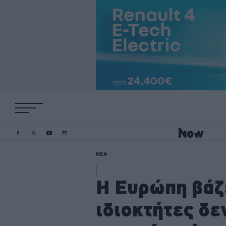
ΝΕΑ
Η Ευρώπη βάζε
ιδιοκτήτες δε