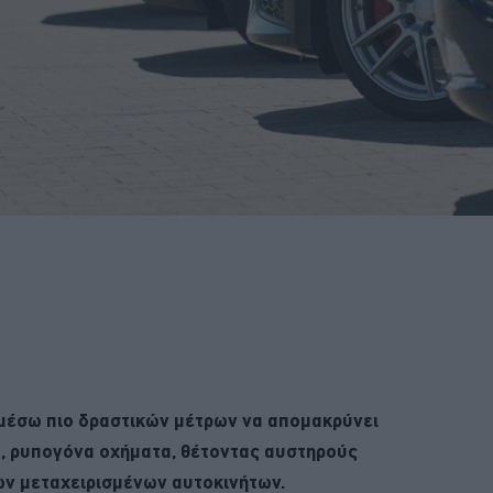
 μέσω πιο δραστικών μέτρων να απομακρύνει
, ρυπογόνα οχήματα, θέτοντας αυστηρούς
ων μεταχειρισμένων αυτοκινήτων.