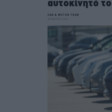
αυτοκίνητό τ
CAR & MOTOR TEAM
18 ΜΑΡΤΙΟΥ 2026