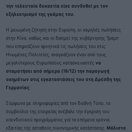
την τελευταία δεκαετία είχε συνδεθεί με τον
εξηλεκτρισμό της γκάμας του.
Η μειωμένη ζήτηση στην Ευρώπη, οι χαμηλές πωλήσεις
στην Κίνα, καθώς και οι δασμοί της κυβέρνησης Τραμπ
που επηρεάζουν αρνητικά τις πωλήσεις του στις
Ηνωμένες Πολιτείες, αναγκάζουν έναν από τους
μεγαλύτερους Ευρωπαίους κατασκευαστές
να
σταματήσει από σήμερα (16/12) την παραγωγή
οχημάτων στις εγκαταστάσεις του στη Δρέσδη της
Γερμανίας
.
Σύμφωνα με πληροφορίες από τον διεθνή Τύπο, το
συμβούλιο της εταιρείας ανέβαλε την έγκριση του
επενδυτικού προγράμματος για τα επόμενα χρόνια,
εξαιτίας της ασταθούς οικονομικής κατάστασης.
Μάλιστα