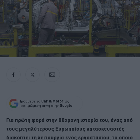
Πρόσθεσε το
Car & Motor
ως
προτιμώμενη πηγή στην
Google
Για πρώτη φορά στην 88χρονη ιστορία του, ένας από
τους μεγαλύτερους Ευρωπαίους κατασκευαστές
διακόπτει τη λειτουργία ενός εργοστασίου, το οποίο