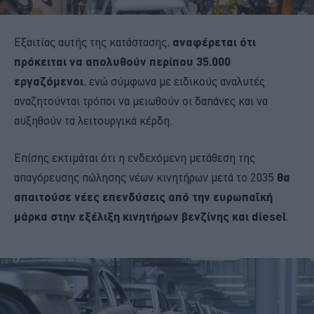
Εξαιτίας αυτής της κατάστασης,
αναφέρεται ότι
πρόκειται
να απολυθούν περίπου 35.000
εργαζόμενοι
, ενώ σύμφωνα με ειδικούς αναλυτές
αναζητούνται τρόποι να μειωθούν οι δαπάνες και να
αυξηθούν τα λειτουργικά κέρδη.
Επίσης εκτιμάται ότι η ενδεχόμενη μετάθεση της
απαγόρευσης πώλησης νέων κινητήρων μετά το 2035
θα
απαιτούσε νέες επενδύσεις από την ευρωπαϊκή
μάρκα στην εξέλιξη κινητήρων βενζίνης και diesel
.