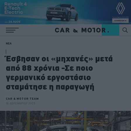
ΝΕΑ
Έσβησαν οι «μηχανές» μετά
από 88 χρόνια -Σε ποιο
γερμανικό εργοστάσιο
σταμάτησε η παραγωγή
CAR & MOTOR TEAM
16 ΔΕΚΕΜΒΡΙΟΥ 2025