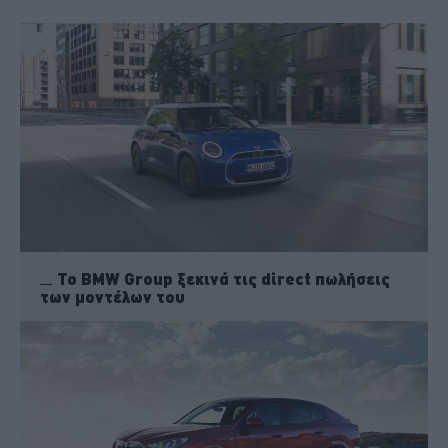
Το BMW Group ξεκινά τις direct πωλήσεις
των μοντέλων του