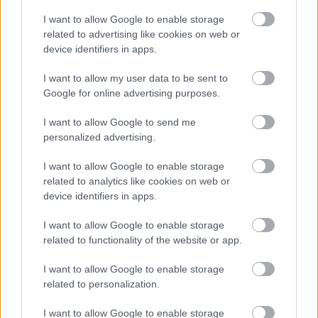
I want to allow Google to enable storage
related to advertising like cookies on web or
device identifiers in apps.
I want to allow my user data to be sent to
Google for online advertising purposes.
I want to allow Google to send me
personalized advertising.
I want to allow Google to enable storage
related to analytics like cookies on web or
device identifiers in apps.
I want to allow Google to enable storage
related to functionality of the website or app.
I want to allow Google to enable storage
related to personalization.
Η νέα γενιά της BMW Σειράς 5 Touring θα γιορτάσει την
I want to allow Google to enable storage