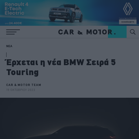
ΝΕΑ
Έρχεται η νέα BMW Σειρά 5
Touring
CAR & MOTOR TEAM
19 ΟΚΤΩΒΡΙΟΥ 2023