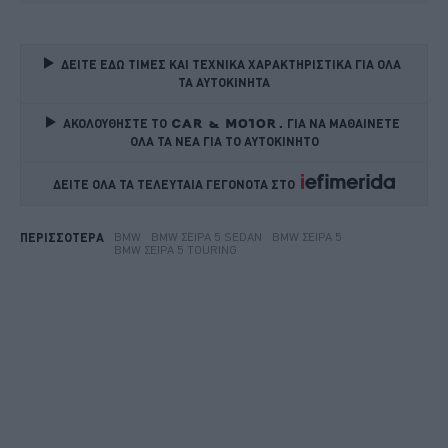
ΔΕΙΤΕ ΕΔΩ ΤΙΜΕΣ ΚΑΙ ΤΕΧΝΙΚΑ ΧΑΡΑΚΤΗΡΙΣΤΙΚΑ ΓΙΑ ΟΛΑ 
ΤΑ ΑΥΤΟΚΙΝΗΤΑ
ΑΚΟΛΟΥΘΗΣΤΕ ΤΟ
ΓΙΑ ΝΑ ΜΑΘΑΙΝΕΤΕ 
ΟΛΑ ΤΑ ΝΕΑ ΓΙΑ ΤΟ ΑΥΤΟΚΙΝΗΤΟ
ΔΕΙΤΕ ΟΛΑ ΤΑ ΤΕΛΕΥΤΑΙΑ ΓΕΓΟΝΟΤΑ ΣΤΟ    
BMW
BMW ΣΕΙΡΆ 5 SEDAN
BMW ΣΕΙΡΑ 5
ΠΕΡΙΣΣΟΤΕΡΑ
BMW ΣΕΙΡΆ 5 TOURING