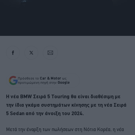
Πρόσθεσε το
Car & Motor
ως
προτιμώμενη πηγή στην
Google
Η νέα BMW Σειρά 5 Touring θα είναι διαθέσιμη με
την ίδια γκάμα συστημάτων κίνησης με τη νέα Σειρά
5 Sedan από την άνοιξη του 2024.
Μετά την έναρξη των πωλήσεων στη Νότια Κορέα, η νέα