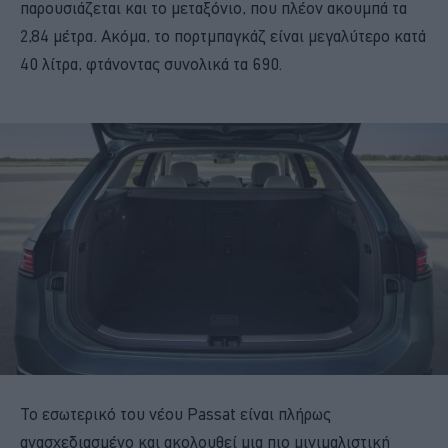
παρουσιάζεται και το μεταξόνιο, που πλέον ακουμπά τα
2,84 μέτρα. Ακόμα, το πορτμπαγκάζ είναι μεγαλύτερο κατά
40 λίτρα, φτάνοντας συνολικά τα 690.
Το εσωτερικό του νέου Passat είναι πλήρως
ανασχεδιασμένο και ακολουθεί μια πιο μινιμαλιστική