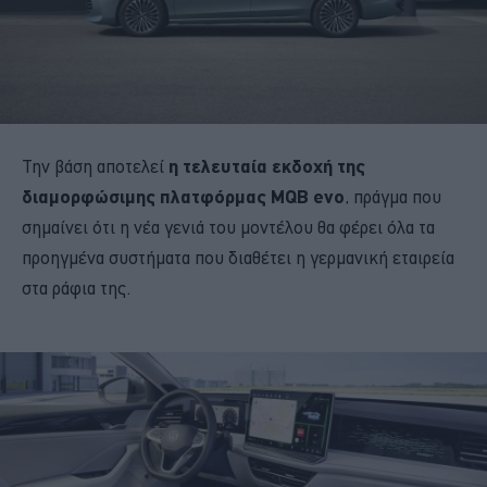
Την βάση αποτελεί
η τελευταία εκδοχή της
διαμορφώσιμης πλατφόρμας MQB evo
, πράγμα που
σημαίνει ότι η νέα γενιά του μοντέλου θα φέρει όλα τα
προηγμένα συστήματα που διαθέτει η γερμανική εταιρεία
στα ράφια της.