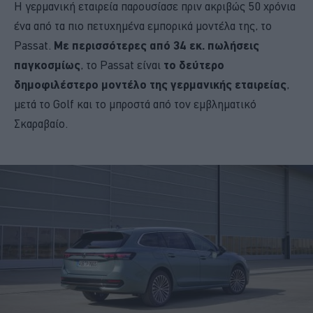
Η γερμανική εταιρεία παρουσίασε πριν ακριβώς 50 χρόνια
ένα από τα πιο πετυχημένα εμπορικά μοντέλα της, το
Passat.
Με περισσότερες από 34 εκ. πωλήσεις
παγκοσμίως
, το Passat είναι
το δεύτερο
δημοφιλέστερο μοντέλο της γερμανικής εταιρείας
,
μετά το Golf και το μπροστά από τον εμβληματικό
Σκαραβαίο.