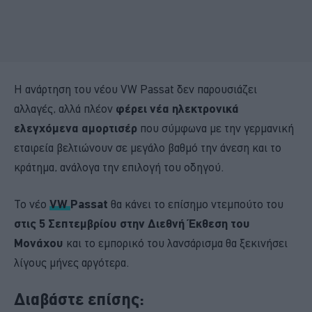
Η ανάρτηση του νέου VW Passat δεν παρουσιάζει
αλλαγές, αλλά πλέον
φέρει νέα ηλεκτρονικά
ελεγχόμενα αμορτισέρ
που σύμφωνα με την γερμανική
εταιρεία βελτιώνουν σε μεγάλο βαθμό την άνεση και το
κράτημα, ανάλογα την επιλογή του οδηγού.
Το νέο
VW
Passat
θα κάνει το επίσημο ντεμπούτο του
στις 5 Σεπτεμβρίου στην Διεθνή Έκθεση του
Μονάχου
και το εμπορικό του λανσάρισμα θα ξεκινήσει
λίγους μήνες αργότερα.
Διαβάστε επίσης: