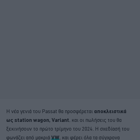
Η νέα γενιά του Passat θα προσφέρεται
αποκλειστικά
ως station wagon, Variant
, και οι πωλήσεις του θα
ξεκινήσουν το πρώτο τρίμηνο του 2024. Η σχεδίασή του
φωνάζει από μακριά
VW
, και φέρει όλα τα σύγχρονα