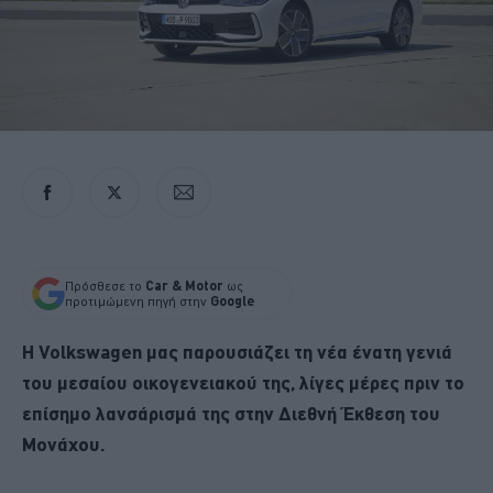
Πρόσθεσε το
Car & Motor
ως
προτιμώμενη πηγή στην
Google
Η Volkswagen μας παρουσιάζει τη νέα ένατη γενιά
του μεσαίου οικογενειακού της, λίγες μέρες πριν το
επίσημο λανσάρισμά της στην Διεθνή Έκθεση του
Μονάχου.