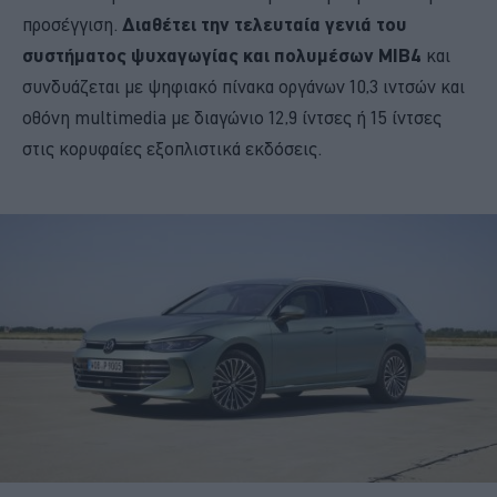
προσέγγιση.
Διαθέτει την τελευταία γενιά του
συστήματος ψυχαγωγίας και πολυμέσων MIB4
και
συνδυάζεται με ψηφιακό πίνακα οργάνων 10,3 ιντσών και
οθόνη multimedia με διαγώνιο 12,9 ίντσες ή 15 ίντσες
στις κορυφαίες εξοπλιστικά εκδόσεις.