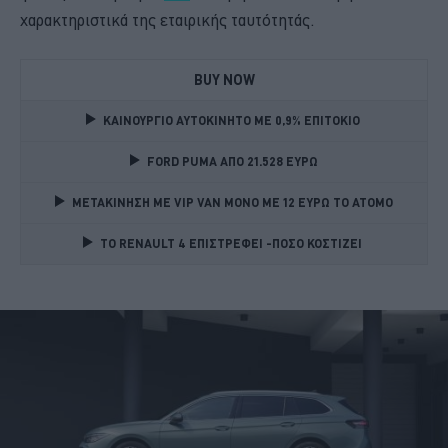
χαρακτηριστικά της εταιρικής ταυτότητάς.
BUY NOW
ΚΑΙΝΟΥΡΓΙΟ ΑΥΤΟΚΙΝΗΤΟ ΜΕ 0,9% ΕΠΙΤΟΚΙΟ 
FORD PUMA ΑΠΟ 21.528 ΕΥΡΩ
ΜΕΤΑΚΙΝΗΣΗ ΜΕ VIP VAN ΜΟΝΟ ΜΕ 12 ΕΥΡΩ ΤΟ ΑΤΟΜΟ
TO RENAULT 4 ΕΠΙΣΤΡΕΦΕΙ -ΠΟΣΟ ΚΟΣΤΙΖΕΙ 