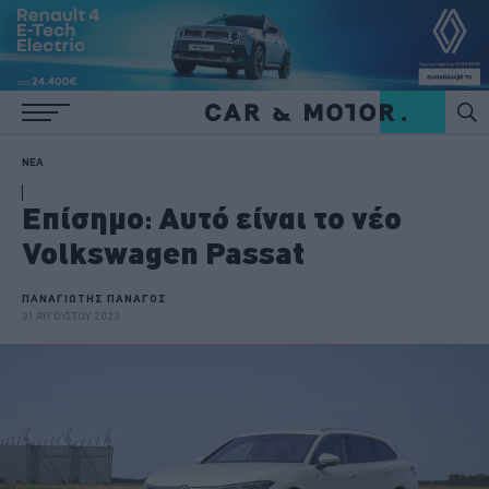
ΝΕΑ
Επίσημο: Αυτό είναι το νέο
Volkswagen Passat
ΠΑΝΑΓΙΩΤΗΣ ΠΑΝΑΓΟΣ
31 ΑΥΓΟΥΣΤΟΥ 2023