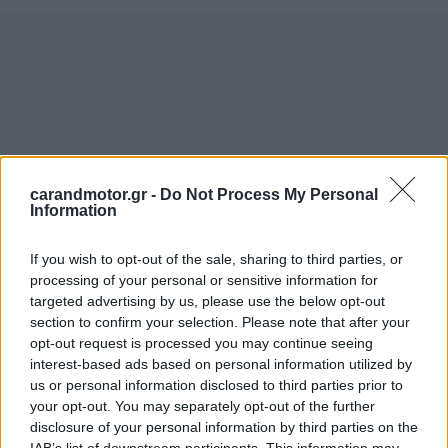
carandmotor.gr -
Do Not Process My Personal
Information
If you wish to opt-out of the sale, sharing to third parties, or
processing of your personal or sensitive information for
targeted advertising by us, please use the below opt-out
section to confirm your selection. Please note that after your
opt-out request is processed you may continue seeing
interest-based ads based on personal information utilized by
us or personal information disclosed to third parties prior to
your opt-out. You may separately opt-out of the further
disclosure of your personal information by third parties on the