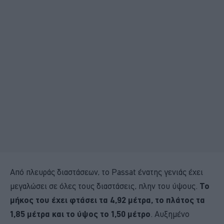
Από πλευράς διαστάσεων, το Passat ένατης γενιάς έχει
μεγαλώσει σε όλες τους διαστάσεις, πλην του ύψους.
Το
μήκος του έχει φτάσει τα 4,92 μέτρα, το πλάτος τα
1,85 μέτρα και το ύψος το 1,50 μέτρο
. Αυξημένο