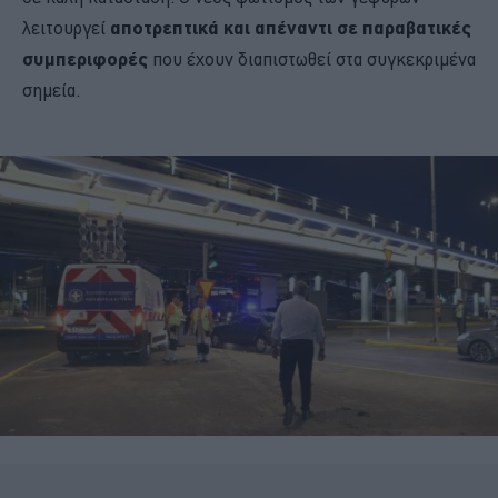
λειτουργεί
αποτρεπτικά και απέναντι σε παραβατικές
συμπεριφορές
που έχουν διαπιστωθεί στα συγκεκριμένα
σημεία.