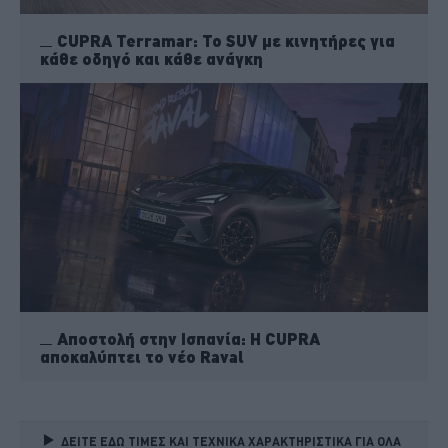
CUPRA Terramar: Το SUV με κινητήρες για
κάθε οδηγό και κάθε ανάγκη
Αποστολή στην Ισπανία: Η CUPRA
αποκαλύπτει το νέο Raval
ΔΕΙΤΕ ΕΔΩ ΤΙΜΕΣ ΚΑΙ ΤΕΧΝΙΚΑ ΧΑΡΑΚΤΗΡΙΣΤΙΚΑ ΓΙΑ ΟΛΑ 