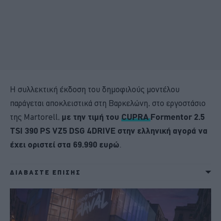
Η συλλεκτική έκδοση του δημοφιλούς μοντέλου
παράγεται αποκλειστικά στη Βαρκελώνη, στο εργοστάσιο
της Martorell,
με την τιμή του
CUPRA
Formentor 2.5
TSI 390 PS VZ5 DSG 4DRIVE στην ελληνική αγορά να
έχει οριστεί στα 69.990 ευρώ
.
ΔΙΑΒΑΣΤΕ ΕΠΙΣΗΣ