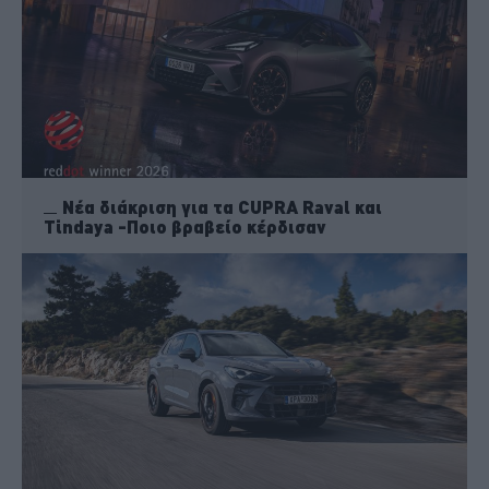
Νέα διάκριση για τα CUPRA Raval και
Tindaya -Ποιο βραβείο κέρδισαν