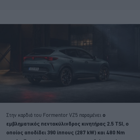
Στην καρδιά του Formentor VZ5 παραμένει
ο
εμβληματικός πεντακύλινδρος κινητήρας 2.5 TSI, ο
οποίος αποδίδει 390 ίππους (287 kW) και 480 Nm