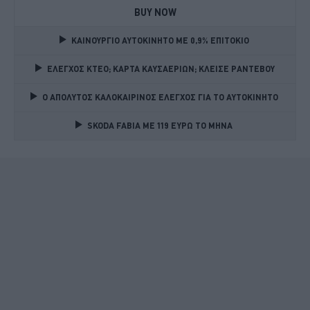
BUY NOW
ΚΑΙΝΟΥΡΓΙΟ ΑΥΤΟΚΙΝΗΤΟ ΜΕ 0,9% ΕΠΙΤΟΚΙΟ 
ΕΛΕΓΧΟΣ ΚΤΕΟ; ΚΑΡΤΑ ΚΑΥΣΑΕΡΙΩΝ; ΚΛΕΙΣΕ ΡΑΝΤΕΒΟΥ
Ο ΑΠΟΛΥΤΟΣ ΚΑΛΟΚΑΙΡΙΝΟΣ ΕΛΕΓΧΟΣ ΓΙΑ ΤΟ ΑΥΤΟΚΙΝΗΤΟ 
SKODA FABIA ME 119 ΕΥΡΩ ΤΟ ΜΗΝΑ 