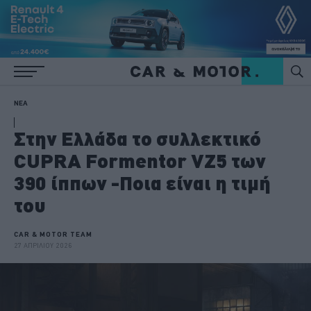
ΝΕΑ
Στην Ελλάδα το συλλεκτικό
CUPRA Formentor VZ5 των
390 ίππων -Ποια είναι η τιμή
του
CAR & MOTOR TEAM
27 ΑΠΡΙΛΙΟΥ 2026