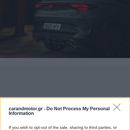
carandmotor.gr -
Do Not Process My Personal
Information
If you wish to opt-out of the sale, sharing to third parties, or