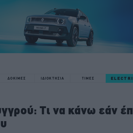
ELECTR
ΔΟΚΙΜΕΣ
ΙΔΙΟΚΤΗΣΙΑ
ΤΙΜΕΣ
γγρού: Τι να κάνω εάν έπ
ου