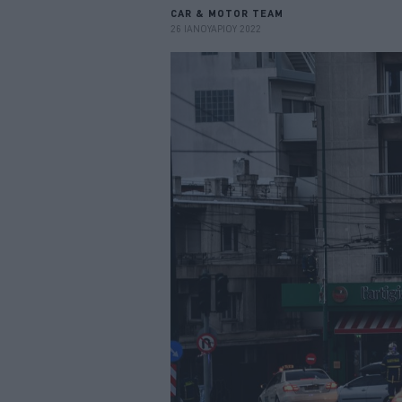
CAR & MOTOR TEAM
26 ΙΑΝΟΥΑΡΙΟΥ 2022