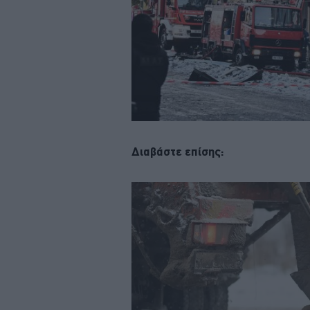
Διαβάστε επίσης: