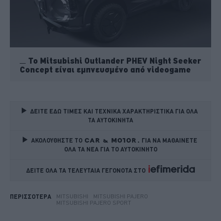
To Mitsubishi Outlander PHEV Night Seeker
Concept είναι εμπνευσμένο από videogame
ΔΕΙΤΕ ΕΔΩ ΤΙΜΕΣ ΚΑΙ ΤΕΧΝΙΚΑ ΧΑΡΑΚΤΗΡΙΣΤΙΚΑ ΓΙΑ ΟΛΑ 
ΤΑ ΑΥΤΟΚΙΝΗΤΑ
ΑΚΟΛΟΥΘΗΣΤΕ ΤΟ
ΓΙΑ ΝΑ ΜΑΘΑΙΝΕΤΕ 
ΟΛΑ ΤΑ ΝΕΑ ΓΙΑ ΤΟ ΑΥΤΟΚΙΝΗΤΟ
ΔΕΙΤΕ ΟΛΑ ΤΑ ΤΕΛΕΥΤΑΙΑ ΓΕΓΟΝΟΤΑ ΣΤΟ    
MITSUBISHI
MITSUBISHI PAJERO
ΠΕΡΙΣΣΟΤΕΡΑ
MITSUBISHI PAJERO SPORT