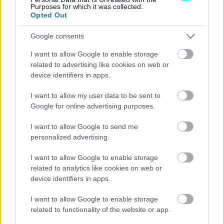
Purposes for which it was collected.
Opted Out
Google consents
I want to allow Google to enable storage
related to advertising like cookies on web or
device identifiers in apps.
I want to allow my user data to be sent to
Google for online advertising purposes.
I want to allow Google to send me
personalized advertising.
I want to allow Google to enable storage
related to analytics like cookies on web or
device identifiers in apps.
I want to allow Google to enable storage
related to functionality of the website or app.