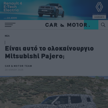
ΝΕΑ
Είναι αυτό το ολοκαίνουργιο
Mitsubishi Pajero;
CAR & MOTOR TEAM
20 ΙΟΥΛΙΟΥ 2025