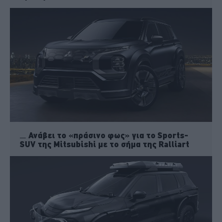
Ανάβει το «πράσινο φως» για το Sports-
SUV της Mitsubishi με το σήμα της Ralliart