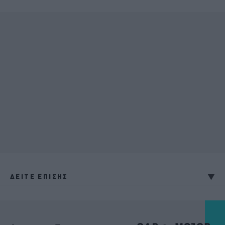
ΔΕΙΤΕ ΕΠΙΣΗΣ