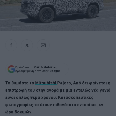
Πρόσθεσε το
Car & Motor
ως
προτιμώμενη πηγή στην
Google
Το θυμάστε το
Mitsubishi
Pajero; Από ότι φαίνεται η
επιστροφή του στην αγορά με μια εντελώς νέα γενιά
είναι απλώς θέμα χρόνου. Κατασκοπευτικές
φωτογραφίες το έχουν πιθανότατα εντοπίσει, εν
ώρα δοκιμών.