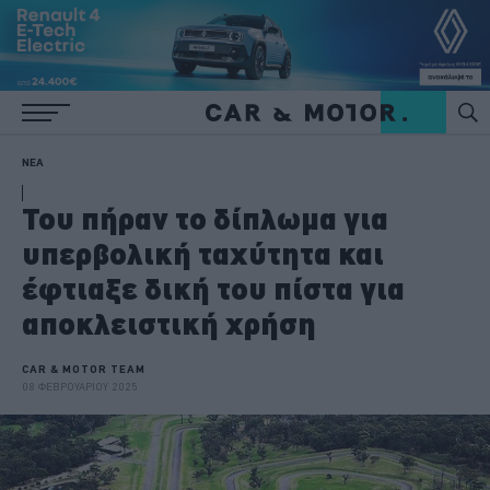
ΝΕΑ
Του πήραν το δίπλωμα για
υπερβολική ταχύτητα και
έφτιαξε δική του πίστα για
αποκλειστική χρήση
CAR & MOTOR TEAM
08 ΦΕΒΡΟΥΑΡΙΟΥ 2025