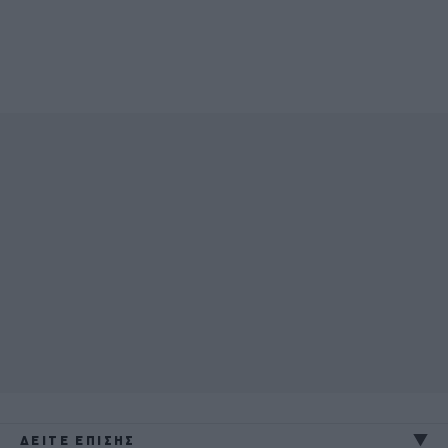
ΔΕΙΤΕ ΕΠΙΣΗΣ