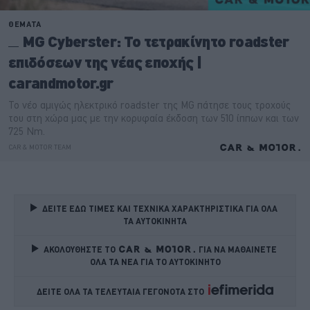
ΔΕΙΤΕ ΕΔΩ ΤΙΜΕΣ ΚΑΙ ΤΕΧΝΙΚΑ ΧΑΡΑΚΤΗΡΙΣΤΙΚΑ ΓΙΑ ΟΛΑ 
ΤΑ ΑΥΤΟΚΙΝΗΤΑ
ΑΚΟΛΟΥΘΗΣΤΕ ΤΟ
ΓΙΑ ΝΑ ΜΑΘΑΙΝΕΤΕ 
ΟΛΑ ΤΑ ΝΕΑ ΓΙΑ ΤΟ ΑΥΤΟΚΙΝΗΤΟ
ΔΕΙΤΕ ΟΛΑ ΤΑ ΤΕΛΕΥΤΑΙΑ ΓΕΓΟΝΟΤΑ ΣΤΟ    