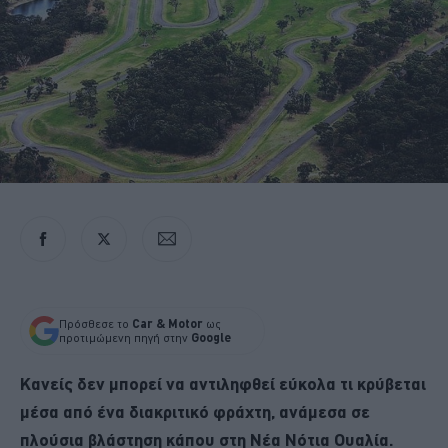
Πρόσθεσε το
Car & Motor
ως
προτιμώμενη πηγή στην
Google
Κανείς δεν μπορεί να αντιληφθεί εύκολα τι κρύβεται
μέσα από ένα διακριτικό φράχτη, ανάμεσα σε
πλούσια βλάστηση κάπου στη Νέα Νότια Ουαλία.