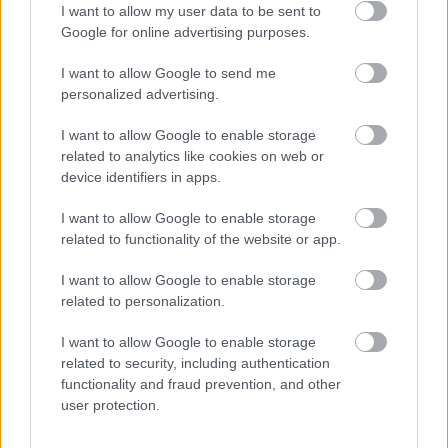
I want to allow my user data to be sent to
Google for online advertising purposes.
I want to allow Google to send me
personalized advertising.
I want to allow Google to enable storage
related to analytics like cookies on web or
device identifiers in apps.
I want to allow Google to enable storage
related to functionality of the website or app.
I want to allow Google to enable storage
related to personalization.
I want to allow Google to enable storage
related to security, including authentication
functionality and fraud prevention, and other
user protection.