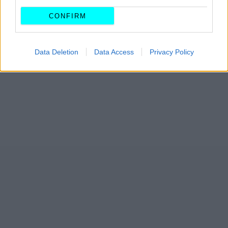
CONFIRM
Data Deletion
Data Access
Privacy Policy