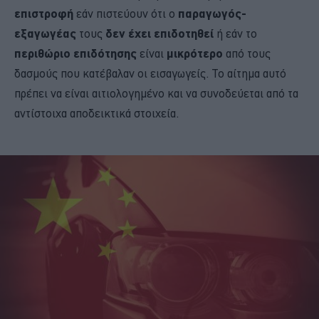
επιστροφή
εάν πιστεύουν ότι ο
παραγωγός-
εξαγωγέας
τους
δεν έχει επιδοτηθεί
ή εάν το
περιθώριο επιδότησης
είναι
μικρότερο
από τους
δασμούς που κατέβαλαν οι εισαγωγείς. Το αίτημα αυτό
πρέπει να είναι αιτιολογημένο και να συνοδεύεται από τα
αντίστοιχα αποδεικτικά στοιχεία.