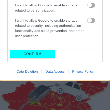
I want to allow Google to enable storage
related to personalization.
I want to allow Google to enable storage
related to security, including authentication
functionality and fraud prevention, and other
user protection.
CONFIRM
Data Deletion
Data Access
Privacy Policy