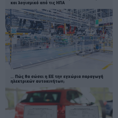
και λογισμικό από τις ΗΠΑ
Πώς θα σώσει η ΕΕ την εγχώρια παραγωγή
ηλεκτρικών αυτοκινήτων;