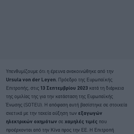
Υπενθυμίζουμε ότι η έρευνα ανακοινώθηκε από την
Ursula von der Leyen
, Πρόεδρο της Ευρωπαϊκής
Επιτροπής, στις
13 Σεπτεμβρίου 2023
κατά τη διάρκεια
της ομιλίας της για την κατάσταση της Ευρωπαϊκής
Ένωσης (SOTEU). Η απόφαση αυτή βασίστηκε σε στοιχεία
σχετικά με την ταχεία αύξηση των
εξαγωγών
ηλεκτρικών οχημάτων
σε
χαμηλές τιμές
που
προέρχονται από την Κίνα προς την ΕΕ. Η Επιτροπή