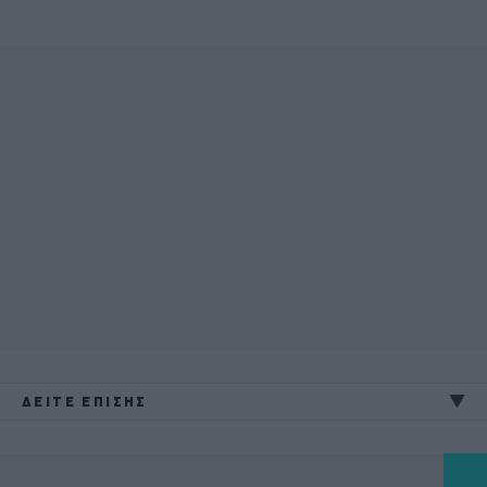
ΔΕΙΤΕ ΕΠΙΣΗΣ