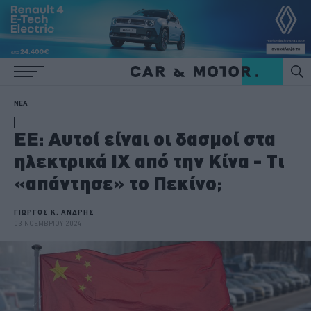
ΝΕΑ
ΕΕ: Αυτοί είναι οι δασμοί στα
ηλεκτρικά ΙΧ από την Κίνα - Τι
«απάντησε» το Πεκίνο;
ΓΙΩΡΓΟΣ Κ. ΑΝΔΡΗΣ
03 ΝΟΕΜΒΡΙΟΥ 2024