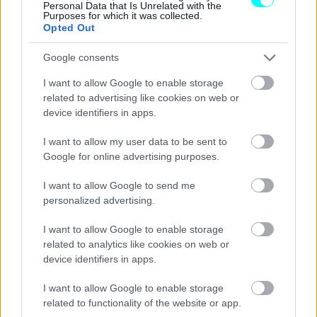
Personal Data that Is Unrelated with the
Εκτελεστικός Αντιπρόεδρος και Επίτροπος Εμπορίου της
Purposes for which it was collected.
Opted Out
ΕΕ.
Google consents
I want to allow Google to enable storage
related to advertising like cookies on web or
device identifiers in apps.
I want to allow my user data to be sent to
Google for online advertising purposes.
I want to allow Google to send me
personalized advertising.
I want to allow Google to enable storage
related to analytics like cookies on web or
device identifiers in apps.
I want to allow Google to enable storage
related to functionality of the website or app.