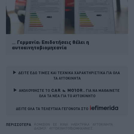
Γερμανία: Επιδοτήσεις θέλει η
αυτοκινητοβιομηχανία
ΔΕΙΤΕ ΕΔΩ ΤΙΜΕΣ ΚΑΙ ΤΕΧΝΙΚΑ ΧΑΡΑΚΤΗΡΙΣΤΙΚΑ ΓΙΑ ΟΛΑ 
ΤΑ ΑΥΤΟΚΙΝΗΤΑ
ΑΚΟΛΟΥΘΗΣΤΕ ΤΟ
ΓΙΑ ΝΑ ΜΑΘΑΙΝΕΤΕ 
ΟΛΑ ΤΑ ΝΕΑ ΓΙΑ ΤΟ ΑΥΤΟΚΙΝΗΤΟ
ΔΕΙΤΕ ΟΛΑ ΤΑ ΤΕΛΕΥΤΑΙΑ ΓΕΓΟΝΟΤΑ ΣΤΟ    
ΚΟΜΙΣΙΌΝ
ΕΕ
ΚΊΝΑ
ΗΛΕΚΤΡΙΚΆ
ΑΥΤΟΚΊΝΗΤΑ
ΠΕΡΙΣΣΟΤΕΡΑ
ΔΑΣΜΟΊ
ΑΥΤΟΚΙΝΗΤΟΒΙΟΜΗΧΑΝΊΕΣ