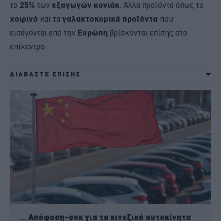
το
25%
των
εξαγωγών κονιάκ
. Άλλα προϊόντα όπως το
χοιρινό
και τα
γαλακτοκομικά προϊόντα
που
εισάγονται από την
Ευρώπη
βρίσκονται επίσης στο
επίκεντρο.
ΔΙΑΒΑΣΤΕ ΕΠΙΣΗΣ
Απόφαση-σοκ για τα κινεζικά αυτοκίνητα