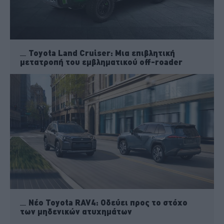
Toyota Land Cruiser: Μια επιβλητική
μετατροπή του εμβληματικού off-roader
Νέο Toyota RAV4: Οδεύει προς το στόχο
των μηδενικών ατυχημάτων