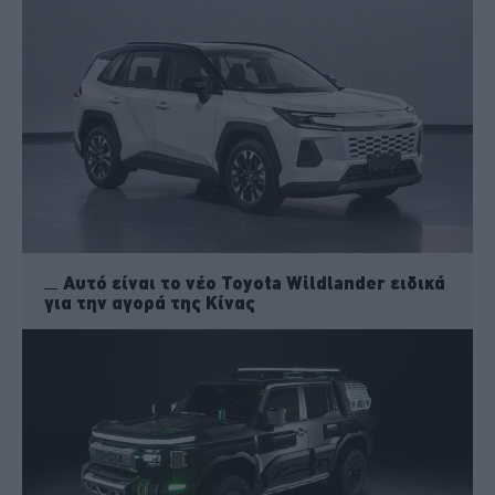
Αυτό είναι το νέο Toyota Wildlander ειδικά
για την αγορά της Κίνας