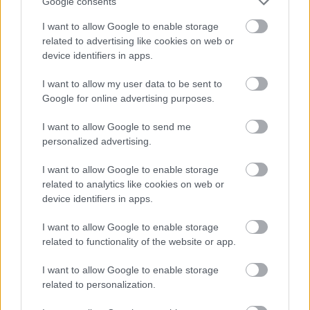
Google consents
I want to allow Google to enable storage
related to advertising like cookies on web or
device identifiers in apps.
I want to allow my user data to be sent to
Google for online advertising purposes.
I want to allow Google to send me
personalized advertising.
I want to allow Google to enable storage
related to analytics like cookies on web or
device identifiers in apps.
I want to allow Google to enable storage
related to functionality of the website or app.
I want to allow Google to enable storage
related to personalization.