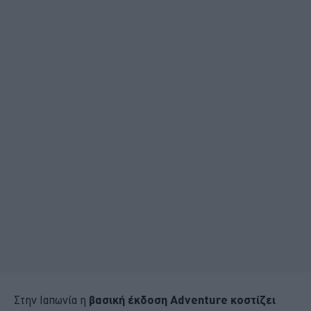
Στην Ιαπωνία η
βασική έκδοση Adventure κοστίζει