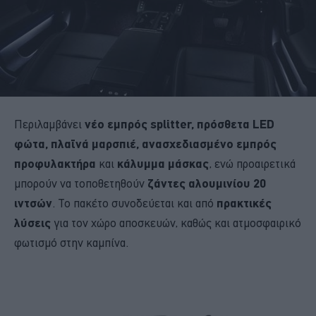
Περιλαμβάνει
νέο εμπρός splitter, πρόσθετα LED
φώτα, πλαϊνά μαρσπιέ, ανασχεδιασμένο εμπρός
προφυλακτήρα
και
κάλυμμα μάσκας
, ενώ προαιρετικά
μπορούν να τοποθετηθούν
ζάντες αλουμινίου 20
ιντσών
. Το πακέτο συνοδεύεται και από
πρακτικές
λύσεις
για τον χώρο αποσκευών, καθώς και ατμοσφαιρικό
φωτισμό στην καμπίνα.