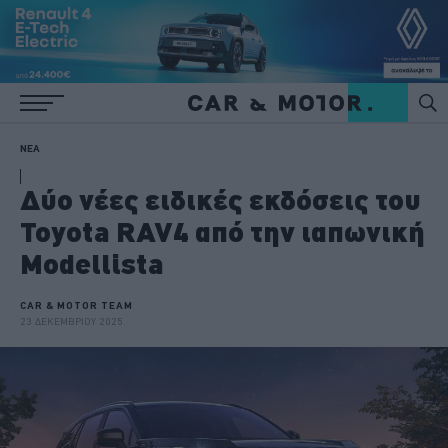
ΝΕΑ
Δύο νέες ειδικές εκδόσεις του
Toyota RAV4 από την ιαπωνική
Modellista
CAR & MOTOR TEAM
23 ΔΕΚΕΜΒΡΙΟΥ 2025