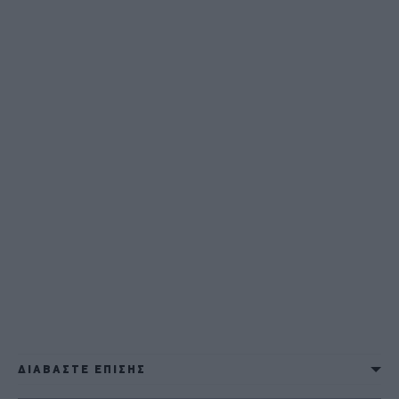
ΔΙΑΒΑΣΤΕ ΕΠΙΣΗΣ