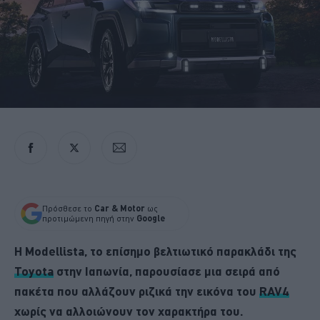
Πρόσθεσε το
Car & Motor
ως
προτιμώμενη πηγή στην
Google
H Modellista, το επίσημο βελτιωτικό παρακλάδι της
Toyota
στην Ιαπωνία, παρουσίασε μια σειρά από
πακέτα που αλλάζουν ριζικά την εικόνα του
RAV4
χωρίς να αλλοιώνουν τον χαρακτήρα του.