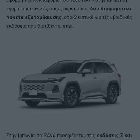
αγορά, ο ιαπωνικός οίκος παρουσίασε
δύο διαφορετικά
πακέτα εξατομίκευσης,
αποκλειστικά για τις υβριδικές
εκδόσεις που διατίθενται εκεί.
Στην Ιαπωνία, το RAV4 προσφέρεται στις
εκδόσεις Z και