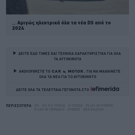
Αμιγώς ηλεκτρικά όλα τα νέα DS από το
2024
ΔΕΙΤΕ ΕΔΩ ΤΙΜΕΣ ΚΑΙ ΤΕΧΝΙΚΑ ΧΑΡΑΚΤΗΡΙΣΤΙΚΑ ΓΙΑ ΟΛΑ 
ΤΑ ΑΥΤΟΚΙΝΗΤΑ
ΑΚΟΛΟΥΘΗΣΤΕ ΤΟ
ΓΙΑ ΝΑ ΜΑΘΑΙΝΕΤΕ 
ΟΛΑ ΤΑ ΝΕΑ ΓΙΑ ΤΟ ΑΥΤΟΚΙΝΗΤΟ
ΔΕΙΤΕ ΟΛΑ ΤΑ ΤΕΛΕΥΤΑΙΑ ΓΕΓΟΝΟΤΑ ΣΤΟ    
DS
DS 9 E-TENSE
E-TENSE
PLUG-IN HYBRID
ΠΕΡΙΣΣΟΤΕΡΑ
PLUG-IN ΥΒΡΙΔΙΚΌ
HYBRID
ΝΈΑ ΈΚΔΟΣΗ