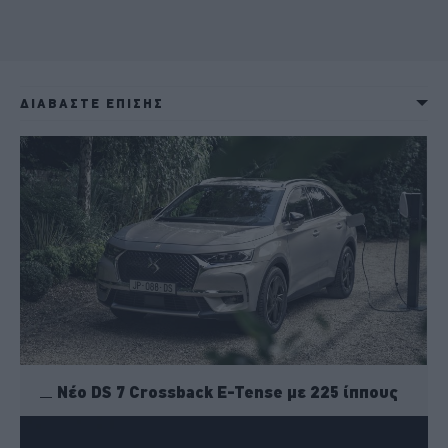
ΔΙΑΒΑΣΤΕ ΕΠΙΣΗΣ
Νέο DS 7 Crossback E-Tense με 225 ίππους