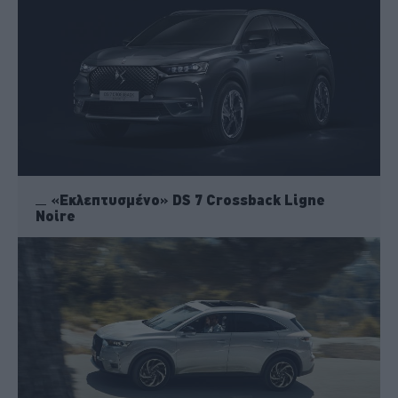
«Εκλεπτυσμένο» DS 7 Crossback Ligne
Noire