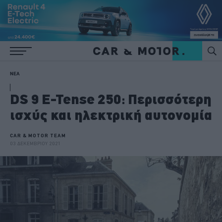
ΝΕΑ
DS 9 E-Tense 250: Περισσότερη
ισχύς και ηλεκτρική αυτονομία
CAR & MOTOR TEAM
03 ΔΕΚΕΜΒΡΙΟΥ 2021