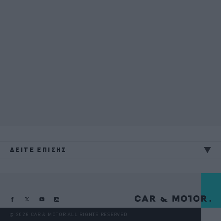
ΔΕΙΤΕ ΕΠΙΣΗΣ
@ 2026 CAR & MOTOR ALL RIGHTS RESERVED