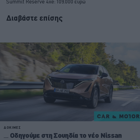
Summit Reserve 4xe: 109.000 ευρώ
Διαβάστε επίσης