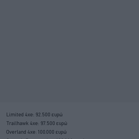
Limited 4xe: 92.500 ευρώ
Trailhawk 4xe: 97.500 ευρώ
Overland 4xe: 100.000 ευρώ