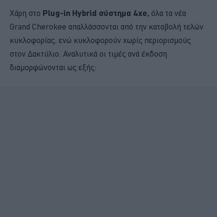
Χάρη στο
Plug-in Hybrid σύστημα 4xe,
όλα τα νέα
Grand Cherokee απαλλάσσονται από την καταβολή τελών
κυκλοφορίας, ενώ κυκλοφορούν χωρίς περιορισμούς
στον Δακτύλιο. Αναλυτικά οι τιμές ανά έκδοση
διαμορφώνονται ως εξής: