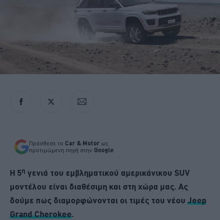
Πρόσθεσε το
Car & Motor
ως
προτιμώμενη πηγή στην
Google
η
Η 5
γενιά του εμβληματικού αμερικάνικου SUV
μοντέλου είναι διαθέσιμη και στη χώρα μας. Ας
δούμε πως διαμορφώνονται οι τιμές του νέου
Jeep
Grand Cherokee
.