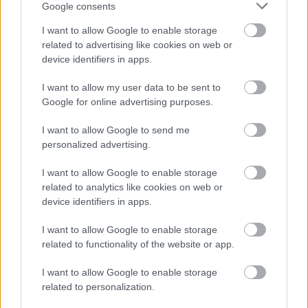
Google consents
I want to allow Google to enable storage
related to advertising like cookies on web or
device identifiers in apps.
I want to allow my user data to be sent to
Google for online advertising purposes.
I want to allow Google to send me
personalized advertising.
I want to allow Google to enable storage
related to analytics like cookies on web or
device identifiers in apps.
I want to allow Google to enable storage
related to functionality of the website or app.
I want to allow Google to enable storage
related to personalization.