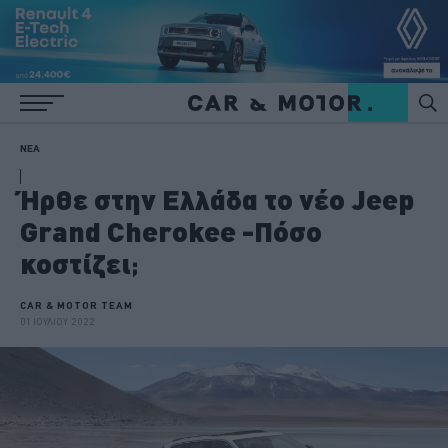
ΝΕΑ
Ήρθε στην Ελλάδα το νέο Jeep
Grand Cherokee -Πόσο
κοστίζει;
CAR & MOTOR TEAM
01 ΙΟΥΛΙΟΥ 2022