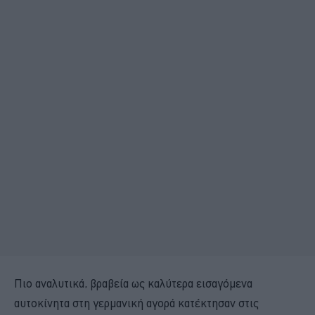
Πιο αναλυτικά, βραβεία ως καλύτερα εισαγόμενα
αυτοκίνητα στη γερμανική αγορά κατέκτησαν στις