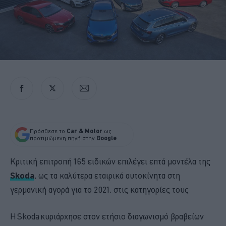
Πρόσθεσε το
Car & Motor
ως
προτιμώμενη πηγή στην
Google
Κριτική επιτροπή 165 ειδικών επιλέγει επτά μοντέλα της
Skoda
, ως τα καλύτερα εταιρικά αυτοκίνητα στη
γερμανική αγορά για το 2021, στις κατηγορίες τους
Η Skoda κυριάρχησε στον ετήσιο διαγωνισμό βραβείων