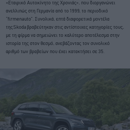
«Εταιρικό Αυτοκίνητο της Χρονιάς», που διοργανώνει
ανελλιπώς στη Γερμανία από το 1999, το περιοδικό
“firmenauto”. Συνολικά, επτά διαφορετικά μοντέλα
της Skoda βραβεύτηκαν στις αντίστοιχες κατηγορίες τους,
με τη φίρμα να σημειώνει το καλύτερο αποτέλεσμα στην
ιστορία της στον θεσμό, ανεβάζοντας τον συνολικό
αριθμό των βραβείων που έχει κατακτήσει σε 35.