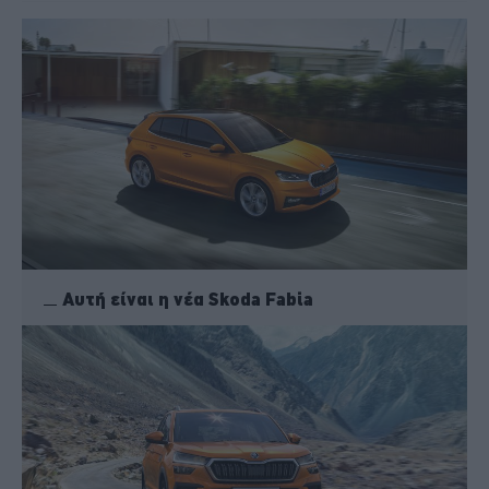
Αυτή είναι η νέα Skoda Fabia