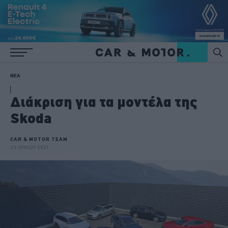
ΝΕΑ
Διάκριση για τα μοντέλα της
Skoda
CAR & MOTOR TEAM
23 ΙΟΥΛΙΟΥ 2021