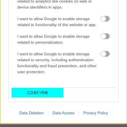
related to analytics like cookies on web or
device identifiers in apps.
I want to allow Google to enable storage
related to functionality of the website or app.
I want to allow Google to enable storage
related to personalization.
I want to allow Google to enable storage
related to security, including authentication
functionality and fraud prevention, and other
user protection.
CONFIRM
Data Deletion
Data Access
Privacy Policy
ΔΙΑΒΑΣΤΕ ΕΠΙΣΗΣ