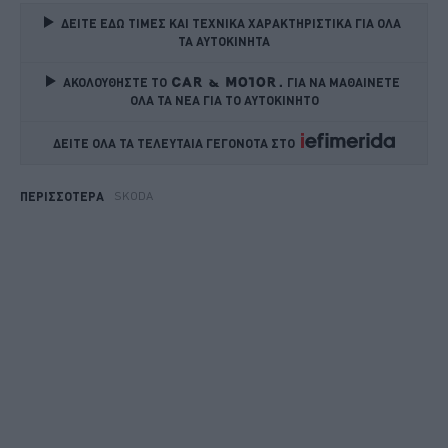
ΔΕΙΤΕ ΕΔΩ ΤΙΜΕΣ ΚΑΙ ΤΕΧΝΙΚΑ ΧΑΡΑΚΤΗΡΙΣΤΙΚΑ ΓΙΑ ΟΛΑ 
ΤΑ ΑΥΤΟΚΙΝΗΤΑ
ΑΚΟΛΟΥΘΗΣΤΕ ΤΟ
ΓΙΑ ΝΑ ΜΑΘΑΙΝΕΤΕ 
ΟΛΑ ΤΑ ΝΕΑ ΓΙΑ ΤΟ ΑΥΤΟΚΙΝΗΤΟ
ΔΕΙΤΕ ΟΛΑ ΤΑ ΤΕΛΕΥΤΑΙΑ ΓΕΓΟΝΟΤΑ ΣΤΟ    
SKODA
ΠΕΡΙΣΣΟΤΕΡΑ