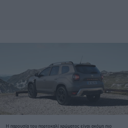
Η παρουσία του πορτοκαλί χρώματος είναι ακόμη πιο