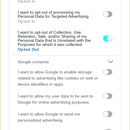
Opted In
I want to opt-out of processing my
Personal Data for Targeted Advertising.
Opted In
I want to opt-out of Collection, Use,
Retention, Sale, and/or Sharing of my
Personal Data that Is Unrelated with the
Purposes for which it was collected.
Opted Out
Google consents
I want to allow Google to enable storage
related to advertising like cookies on web or
device identifiers in apps.
I want to allow my user data to be sent to
Google for online advertising purposes.
I want to allow Google to send me
personalized advertising.