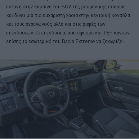
έντονη στην καμπίνα του SUV της ρουμάνικης εταιρίας
και δίνει μια πιο ευχάριστη χροιά στην κεντρική κονσόλα
και τους αεραγωγούς αλλά και στις ραφές των
επενδύσεων. Οι επενδύσεις από ύφασμα και TEP κάνουν
επίσης το εσωτερικό του Dacia Extreme να ξεχωρίζει.