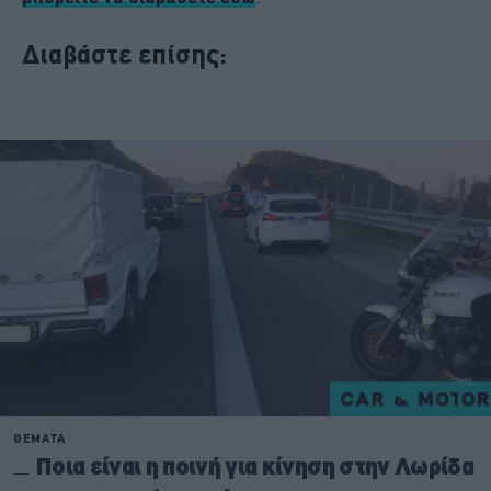
Διαβάστε επίσης: