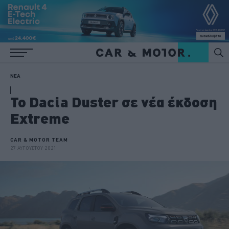
ΝΕΑ
Το Dacia Duster σε νέα έκδοση
Extreme
CAR & MOTOR TEAM
27 ΑΥΓΟΥΣΤΟΥ 2021