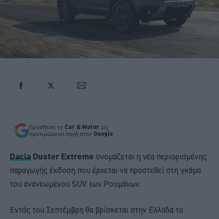
Πρόσθεσε το
Car & Motor
ως
προτιμώμενη πηγή στην
Google
Dacia
Duster Extreme
ονομάζεται η νέα περιορισμένης
παραγωγής έκδοση που έρχεται να προστεθεί στη γκάμα
του ανανεωμένου SUV των Ρουμάνων.
Εντός του Σεπτέμβρη θα βρίσκεται στην Ελλάδα το