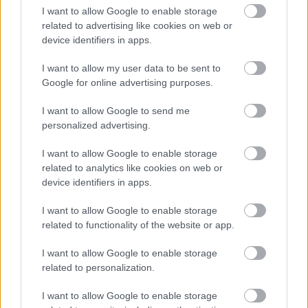
I want to allow Google to enable storage
related to advertising like cookies on web or
device identifiers in apps.
I want to allow my user data to be sent to
Google for online advertising purposes.
I want to allow Google to send me
personalized advertising.
I want to allow Google to enable storage
related to analytics like cookies on web or
device identifiers in apps.
I want to allow Google to enable storage
related to functionality of the website or app.
I want to allow Google to enable storage
Η πλατφόρμα STLA Medium επιτρέπει την ενσωμάτωση
related to personalization.
διάφορων συστημάτων κίνησης, συμπεριλαμβανομένων
θερμικών
,
υβριδικών
και
ηλεκτρικών κινητήρων.
Στην
I want to allow Google to enable storage