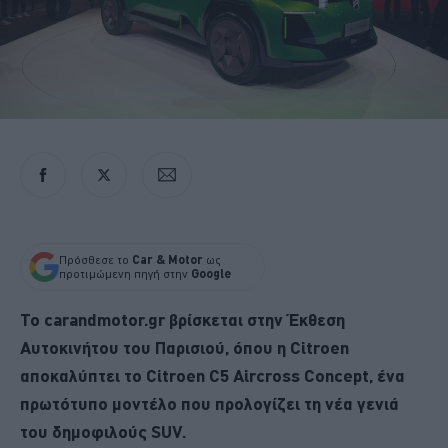
Πρόσθεσε το
Car & Motor
ως
προτιμώμενη πηγή στην
Google
Το carandmotor.gr βρίσκεται στην Έκθεση
Αυτοκινήτου του Παρισιού, όπου η Citroen
αποκαλύπτει το Citroen C5 Aircross Concept, ένα
πρωτότυπο μοντέλο που προλογίζει τη νέα γενιά
του δημοφιλούς SUV.