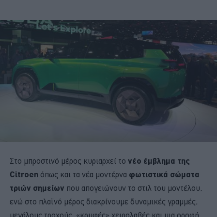
Στο μπροστινό μέρος κυριαρχεί το
νέο έμβλημα της
Citroen
όπως και τα νέα μοντέρνα
φωτιστικά σώματα
τριών σημείων
που απογειώνουν το στιλ του μοντέλου,
ενώ στο πλαϊνό μέρος διακρίνουμε δυναμικές γραμμές,
μεγάλους τροχούς, «κρυφές» χειρολαβές και μια οροφή