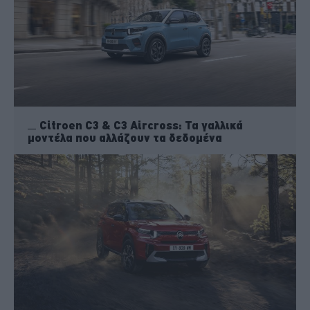
Citroen C3 & C3 Aircross: Τα γαλλικά
μοντέλα που αλλάζουν τα δεδομένα