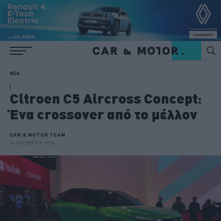
ΝΕΑ
Citroen C5 Aircross Concept:
Ένα crossover από το μέλλον
CAR & MOTOR TEAM
14 ΟΚΤΩΒΡΙΟΥ 2024