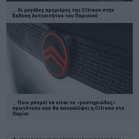
Οι μεγάλες πρεμιέρες της Citroen στην
Έκθεση Αυτοκινήτου του Παρισιού
Ποιο μπορεί να είναι το «μυστηριώδες»
πρωτότυπο που θα αποκαλύψει η Citroen στο
Παρίσι