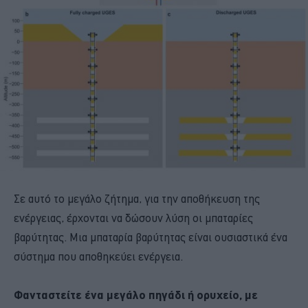
Σε αυτό το μεγάλο ζήτημα, για την αποθήκευση της
ενέργειας, έρχονται να δώσουν λύση οι μπαταρίες
βαρύτητας. Μια μπαταρία βαρύτητας είναι ουσιαστικά ένα
σύστημα που αποθηκεύει ενέργεια.
Φανταστείτε ένα μεγάλο πηγάδι ή ορυχείο, με