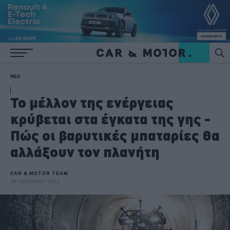
ΝΕΑ
Το μέλλον της ενέργειας
κρύβεται στα έγκατα της γης -
Πώς οι βαρυτικές μπαταρίες θα
αλλάξουν τον πλανήτη
CAR & MOTOR TEAM
30 ΙΑΝΟΥΑΡΙΟΥ 2023