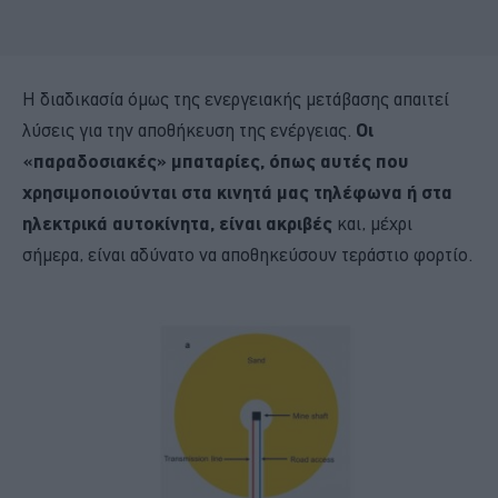
Η διαδικασία όμως της ενεργειακής μετάβασης απαιτεί
λύσεις για την αποθήκευση της ενέργειας.
Οι
«παραδοσιακές» μπαταρίες, όπως αυτές που
χρησιμοποιούνται στα κινητά μας τηλέφωνα ή στα
ηλεκτρικά αυτοκίνητα, είναι ακριβές
και, μέχρι
σήμερα, είναι αδύνατο να αποθηκεύσουν τεράστιο φορτίο.