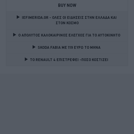
BUY NOW
IEFIMERIDA.GR - ΟΛΕΣ ΟΙ ΕΙΔΗΣΕΙΣ ΣΤΗΝ ΕΛΛΑΔΑ ΚΑΙ 
ΣΤΟΝ ΚΟΣΜΟ
Ο ΑΠΟΛΥΤΟΣ ΚΑΛΟΚΑΙΡΙΝΟΣ ΕΛΕΓΧΟΣ ΓΙΑ ΤΟ ΑΥΤΟΚΙΝΗΤΟ 
SKODA FABIA ME 119 ΕΥΡΩ ΤΟ ΜΗΝΑ 
TO RENAULT 4 ΕΠΙΣΤΡΕΦΕΙ -ΠΟΣΟ ΚΟΣΤΙΖΕΙ 