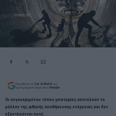
Πρόσθεσε το
Car & Motor
ως
προτιμώμενη πηγή στην
Google
Οι συγκεκριμένου τύπου μπαταρίες αποτελούν το
μέλλον της φθηνής αποθήκευσης ενέργειας και δεν
εξαντλούνται ποτέ.