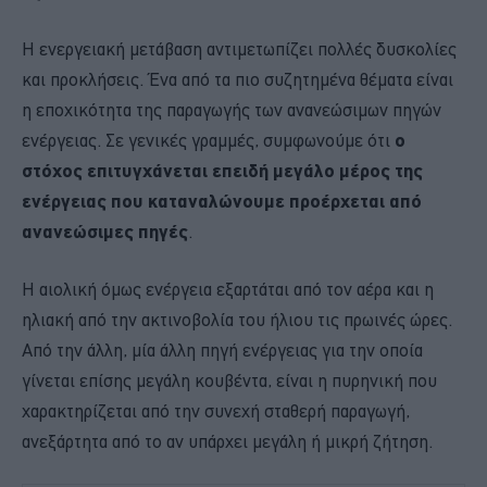
Η ενεργειακή μετάβαση αντιμετωπίζει πολλές δυσκολίες
και προκλήσεις. Ένα από τα πιο συζητημένα θέματα είναι
η εποχικότητα της παραγωγής των ανανεώσιμων πηγών
ενέργειας. Σε γενικές γραμμές, συμφωνούμε ότι
ο
στόχος επιτυγχάνεται επειδή μεγάλο μέρος της
ενέργειας που καταναλώνουμε προέρχεται από
ανανεώσιμες πηγές
.
Η αιολική όμως ενέργεια εξαρτάται από τον αέρα και η
ηλιακή από την ακτινοβολία του ήλιου τις πρωινές ώρες.
Από την άλλη, μία άλλη πηγή ενέργειας για την οποία
γίνεται επίσης μεγάλη κουβέντα, είναι η πυρηνική που
χαρακτηρίζεται από την συνεχή σταθερή παραγωγή,
ανεξάρτητα από το αν υπάρχει μεγάλη ή μικρή ζήτηση.