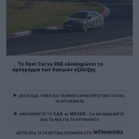
Το Opel Corsa GSE ολοκληρώνει το
πρόγραμμα των δοκιμών εξέλιξης
ΔΕΙΤΕ ΕΔΩ ΤΙΜΕΣ ΚΑΙ ΤΕΧΝΙΚΑ ΧΑΡΑΚΤΗΡΙΣΤΙΚΑ ΓΙΑ ΟΛΑ 
ΤΑ ΑΥΤΟΚΙΝΗΤΑ
ΑΚΟΛΟΥΘΗΣΤΕ ΤΟ
ΓΙΑ ΝΑ ΜΑΘΑΙΝΕΤΕ 
ΟΛΑ ΤΑ ΝΕΑ ΓΙΑ ΤΟ ΑΥΤΟΚΙΝΗΤΟ
ΔΕΙΤΕ ΟΛΑ ΤΑ ΤΕΛΕΥΤΑΙΑ ΓΕΓΟΝΟΤΑ ΣΤΟ    