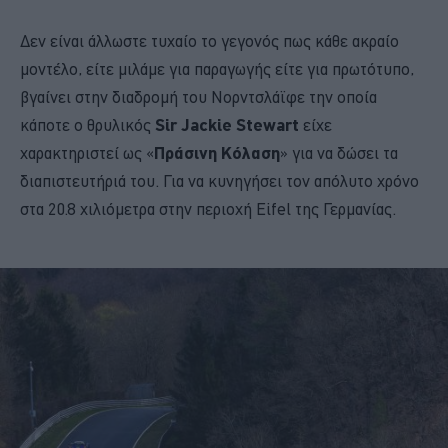
Δεν είναι άλλωστε τυχαίο το γεγονός πως κάθε ακραίο
μοντέλο, είτε μιλάμε για παραγωγής είτε για πρωτότυπο,
βγαίνει στην διαδρομή του Νορντσλάϊφε την οποία
κάποτε ο θρυλικός
Sir Jackie Stewart
είχε
χαρακτηριστεί ως «
Πράσινη Κόλαση
» για να δώσει τα
διαπιστευτήριά του. Για να κυνηγήσει τον απόλυτο χρόνο
στα 20.8 χιλιόμετρα στην περιοχή Eifel της Γερμανίας.