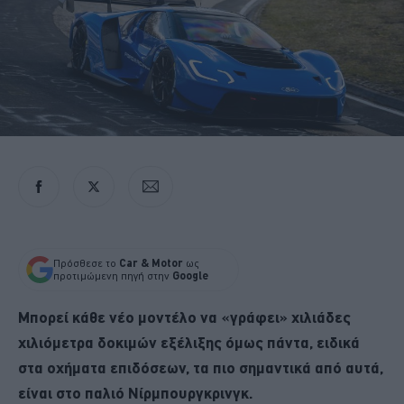
Πρόσθεσε το
Car & Motor
ως
προτιμώμενη πηγή στην
Google
Μπορεί κάθε νέο μοντέλο να «γράφει» χιλιάδες
χιλιόμετρα δοκιμών εξέλιξης όμως πάντα, ειδικά
στα οχήματα επιδόσεων, τα πιο σημαντικά από αυτά,
είναι στο παλιό Νίρμπουργκρινγκ.