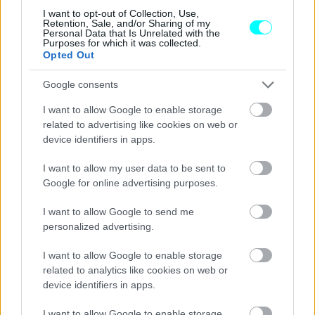
I want to opt-out of Collection, Use,
Retention, Sale, and/or Sharing of my
Personal Data that Is Unrelated with the
Purposes for which it was collected.
Opted Out
Google consents
I want to allow Google to enable storage
related to advertising like cookies on web or
device identifiers in apps.
I want to allow my user data to be sent to
Google for online advertising purposes.
I want to allow Google to send me
personalized advertising.
I want to allow Google to enable storage
related to analytics like cookies on web or
device identifiers in apps.
Περνώντας στα πρωτότυπα, οι καλύτεροι χρόνοι είναι
I want to allow Google to enable storage