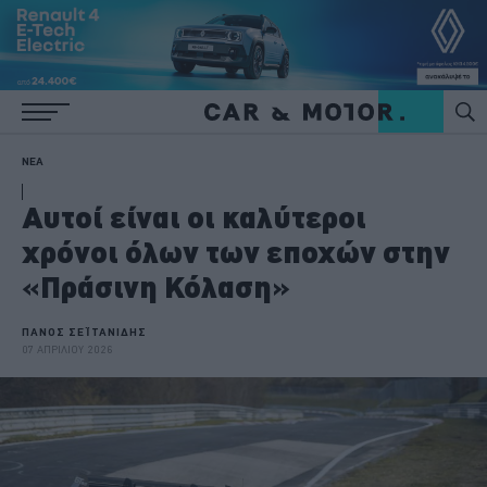
ΝΕΑ
Αυτοί είναι οι καλύτεροι
χρόνοι όλων των εποχών στην
«Πράσινη Κόλαση»
ΠΑΝΟΣ ΣΕΪΤΑΝΙΔΗΣ
07 ΑΠΡΙΛΙΟΥ 2026