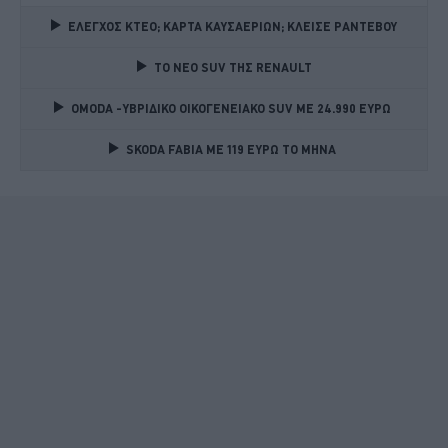
ΕΛΕΓΧΟΣ ΚΤΕΟ; ΚΑΡΤΑ ΚΑΥΣΑΕΡΙΩΝ; ΚΛΕΙΣΕ ΡΑΝΤΕΒΟΥ
TO NEO SUV ΤΗΣ RENAULT
OMODA -ΥΒΡΙΔΙΚΟ ΟΙΚΟΓΕΝΕΙΑΚΟ SUV ME 24.990 ΕΥΡΩ 
SKODA FABIA ME 119 ΕΥΡΩ ΤΟ ΜΗΝΑ 