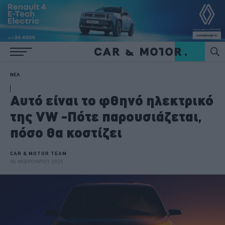
ΝΕΑ
Αυτό είναι το φθηνό ηλεκτρικό
της VW -Πότε παρουσιάζεται,
πόσο θα κοστίζει
CAR & MOTOR TEAM
06 ΦΕΒΡΟΥΑΡΙΟΥ 2025