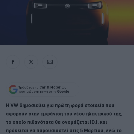
Πρόσθεσε το
Car & Motor
ως
προτιμώμενη πηγή στην
Google
Η VW δημοσιεύει για πρώτη φορά στοιχεία που
αφορούν στην εμφάνιση του νέου ηλεκτρικού της,
το οποίο πιθανότατα θα ονομάζεται ID.1, και
πρόκειται να παρουσιαστεί στις 5 Μαρτίου, ενώ το