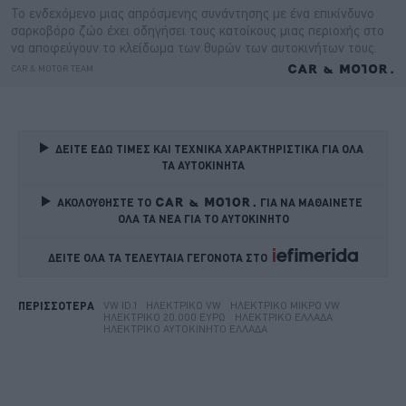
ΔΕΙΤΕ ΕΔΩ ΤΙΜΕΣ ΚΑΙ ΤΕΧΝΙΚΑ ΧΑΡΑΚΤΗΡΙΣΤΙΚΑ ΓΙΑ ΟΛΑ 
ΤΑ ΑΥΤΟΚΙΝΗΤΑ
ΑΚΟΛΟΥΘΗΣΤΕ ΤΟ
ΓΙΑ ΝΑ ΜΑΘΑΙΝΕΤΕ 
ΟΛΑ ΤΑ ΝΕΑ ΓΙΑ ΤΟ ΑΥΤΟΚΙΝΗΤΟ
ΔΕΙΤΕ ΟΛΑ ΤΑ ΤΕΛΕΥΤΑΙΑ ΓΕΓΟΝΟΤΑ ΣΤΟ    
VW ID.1
ΗΛΕΚΤΡΙΚΌ VW
ΗΛΕΚΤΡΙΚΌ ΜΙΚΡΌ VW
ΠΕΡΙΣΣΟΤΕΡΑ
ΗΛΕΚΤΡΙΚΌ 20.000 ΕΥΡΏ
ΗΛΕΚΤΡΙΚΌ ΕΛΛΆΔΑ
ΗΛΕΚΤΡΙΚΌ ΑΥΤΟΚΊΝΗΤΟ ΕΛΛΆΔΑ