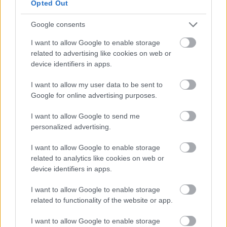
Opted Out
Google consents
I want to allow Google to enable storage
related to advertising like cookies on web or
device identifiers in apps.
I want to allow my user data to be sent to
Google for online advertising purposes.
I want to allow Google to send me
personalized advertising.
I want to allow Google to enable storage
related to analytics like cookies on web or
device identifiers in apps.
I want to allow Google to enable storage
related to functionality of the website or app.
I want to allow Google to enable storage