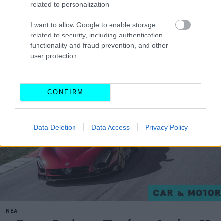
related to personalization.
I want to allow Google to enable storage
related to security, including authentication
Διαβάστε επίσης:
functionality and fraud prevention, and other
user protection.
CONFIRM
Data Deletion
Data Access
Privacy Policy