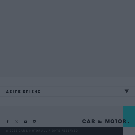
ΔΕΙΤΕ ΕΠΙΣΗΣ
@ 2026 CAR & MOTOR ALL RIGHTS RESERVED