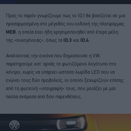
Προς το παρόν γνωρίζουμε πως το ID.1 θα βασίζεται σε μια
προσαρμοσμένη στο μέγεθός του εκδοχή της πλατφόρμας
MEB
, η οποία έχει ήδη χρησιμοποιηθεί από έτερα μέλη
της «οικογένειας», όπως τα
ID.3
και
ID.4
.
Αναλύοντας την εικόνα που δημοσίευσε η VW,
παρατηρούμε κατ’ αρχάς το φωτιζόμενο λογότυπο στο
κέντρο, χωρίς να υπάρχει ωστόσο λωρίδα LED που να
ενώνει τους δύο προβολείς, οι οποίοι ξεχωρίζουν επίσης
από τη φωτεινή «υπογραφή» τους, που μοιάζει με μία
παύλα ανάμεσα από δύο παρενθέσεις.