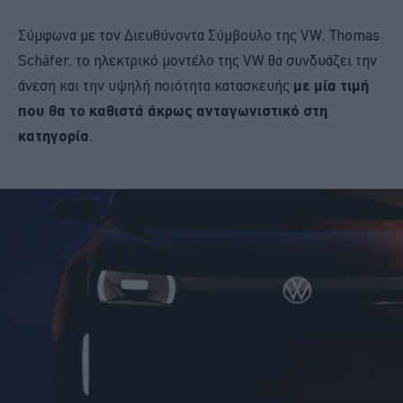
Σύμφωνα με τον Διευθύνοντα Σύμβουλο της VW, Thomas
Schäfer, το ηλεκτρικό μοντέλο της VW θα συνδυάζει την
άνεση και την υψηλή ποιότητα κατασκευής
με μία τιμή
που θα το καθιστά άκρως ανταγωνιστικό στη
κατηγορία
.