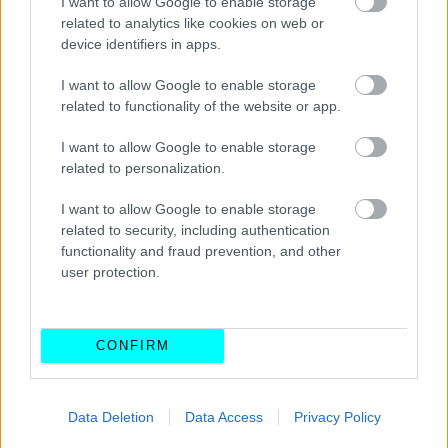
I want to allow Google to enable storage
related to analytics like cookies on web or
device identifiers in apps.
I want to allow Google to enable storage
related to functionality of the website or app.
I want to allow Google to enable storage
related to personalization.
I want to allow Google to enable storage
related to security, including authentication
functionality and fraud prevention, and other
user protection.
CONFIRM
Data Deletion
Data Access
Privacy Policy
ΔΙΑΒΑΣΤΕ ΕΠΙΣΗΣ