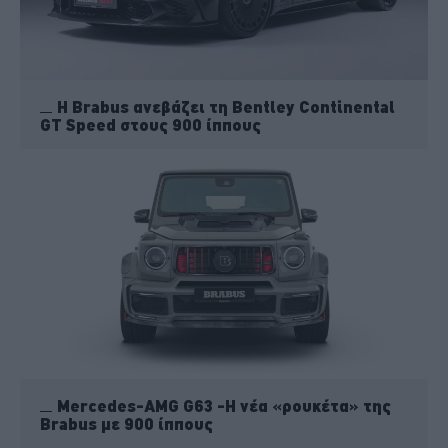
Η Brabus ανεβάζει τη Bentley Continental
GT Speed στους 900 ίππους
Mercedes-AMG G63 -H νέα «ρουκέτα» της
Brabus με 900 ίππους