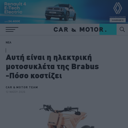
ΝΕΑ
Αυτή είναι η ηλεκτρική
μοτοσυκλέτα της Brabus
-Πόσο κοστίζει
CAR & MOTOR TEAM
12 ΜΑΪΟΥ 2026