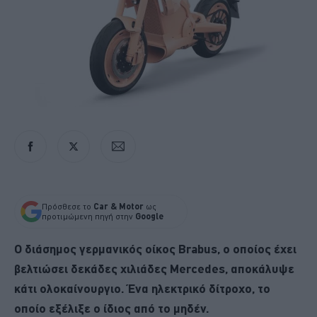
Πρόσθεσε το
Car & Motor
ως
προτιμώμενη πηγή στην
Google
Ο διάσημος γερμανικός οίκος
Brabus
, ο οποίος έχει
βελτιώσει δεκάδες χιλιάδες
Mercedes
, αποκάλυψε
κάτι ολοκαίνουργιο. Ένα ηλεκτρικό δίτροχο, το
οποίο εξέλιξε ο ίδιος από το μηδέν.