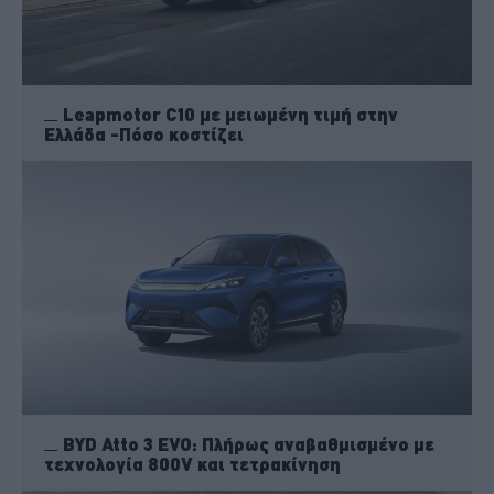
Leapmotor C10 με μειωμένη τιμή στην
Ελλάδα -Πόσο κοστίζει
BYD Atto 3 EVO: Πλήρως αναβαθμισμένο με
τεχνολογία 800V και τετρακίνηση