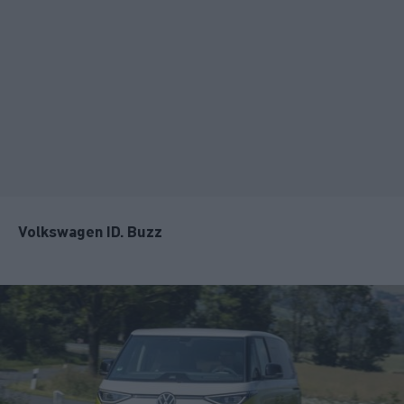
Volkswagen ID. Buzz