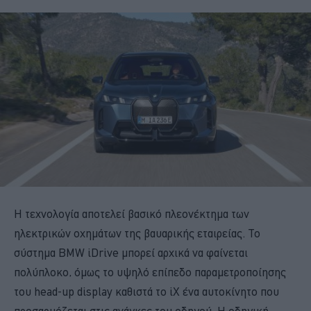
Η τεχνολογία αποτελεί βασικό πλεονέκτημα των
ηλεκτρικών οχημάτων της βαυαρικής εταιρείας. Το
σύστημα BMW iDrive μπορεί αρχικά να φαίνεται
πολύπλοκο, όμως το υψηλό επίπεδο παραμετροποίησης
του head-up display καθιστά το iX ένα αυτοκίνητο που