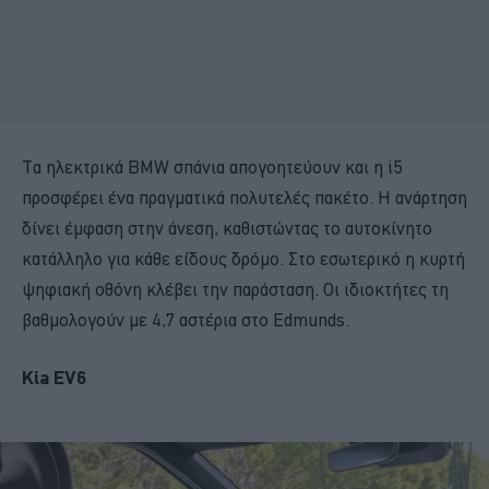
Τα ηλεκτρικά BMW σπάνια απογοητεύουν και η i5
προσφέρει ένα πραγματικά πολυτελές πακέτο. Η ανάρτηση
δίνει έμφαση στην άνεση, καθιστώντας το αυτοκίνητο
κατάλληλο για κάθε είδους δρόμο. Στο εσωτερικό η κυρτή
ψηφιακή οθόνη κλέβει την παράσταση. Οι ιδιοκτήτες τη
βαθμολογούν με 4,7 αστέρια στο Edmunds.
Kia EV6