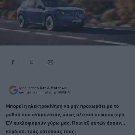
Πρόσθεσε το
Car & Motor
ως
προτιμώμενη πηγή στην
Google
Μπορεί η ηλεκτροκίνηση να μην προχωράει με το
ρυθμό που αναμενόταν, όμως όλο και περισσότερα
EV κυκλοφορούν γύρω μας. Ποια εξ αυτών έχουν…
κερδίσει τους κατόχους τους;