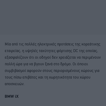
Μία από τις πολλές ηλεκτρικές προτάσεις της κορεάτικης
εταιρείας, η υψηλές ταχύτητες φόρτισης DC της οποίας,
εξασφαλίζουν ότι οι οδηγοί δεν χρειάζεται να περιμένουν
πολλή ώρα για να βγουν ξανά στο δρόμο. Οι όποιοι
συμβιβασμοί αφορούν στους περιορισμένους χώρους για
τους πίσω επιβάτες και τη χωρητικότητα του χώρου
αποσκευών.
BMW iX