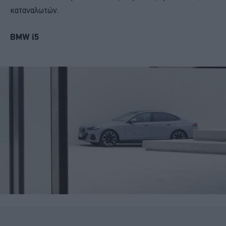
καταναλωτών.
BMW i5