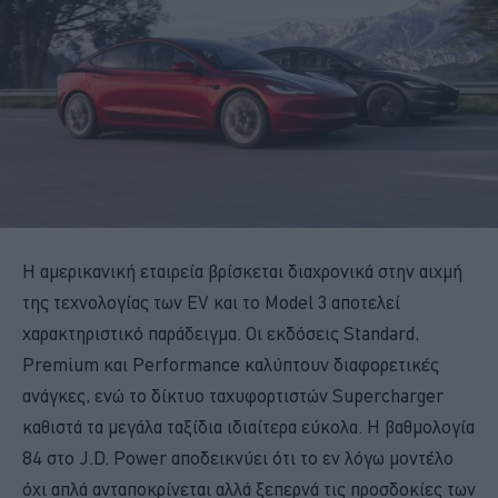
Η αμερικανική εταιρεία βρίσκεται διαχρονικά στην αιχμή
της τεχνολογίας των EV και το Model 3 αποτελεί
χαρακτηριστικό παράδειγμα. Οι εκδόσεις Standard,
Premium και Performance καλύπτουν διαφορετικές
ανάγκες, ενώ το δίκτυο ταχυφορτιστών Supercharger
καθιστά τα μεγάλα ταξίδια ιδιαίτερα εύκολα. Η βαθμολογία
84 στο J.D. Power αποδεικνύει ότι το εν λόγω μοντέλο
όχι απλά ανταποκρίνεται αλλά ξεπερνά τις προσδοκίες των