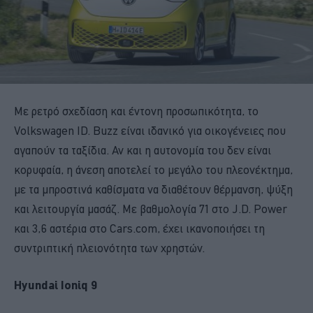
Με ρετρό σχεδίαση και έντονη προσωπικότητα, το
Volkswagen ID. Buzz είναι ιδανικό για οικογένειες που
αγαπούν τα ταξίδια. Αν και η αυτονομία του δεν είναι
κορυφαία, η άνεση αποτελεί το μεγάλο του πλεονέκτημα,
με τα μπροστινά καθίσματα να διαθέτουν θέρμανση, ψύξη
και λειτουργία μασάζ. Με βαθμολογία 71 στο J.D. Power
και 3,6 αστέρια στο Cars.com, έχει ικανοποιήσει τη
συντριπτική πλειονότητα των χρηστών.
Hyundai Ioniq 9