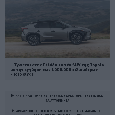
Έρχεται στην Ελλάδα το νέο SUV της Toyota
με την εγγύηση των 1.000.000 χιλιομέτρων
-Ποιο είναι
ΔΕΙΤΕ ΕΔΩ ΤΙΜΕΣ ΚΑΙ ΤΕΧΝΙΚΑ ΧΑΡΑΚΤΗΡΙΣΤΙΚΑ ΓΙΑ ΟΛΑ 
ΤΑ ΑΥΤΟΚΙΝΗΤΑ
ΑΚΟΛΟΥΘΗΣΤΕ ΤΟ
ΓΙΑ ΝΑ ΜΑΘΑΙΝΕΤΕ 