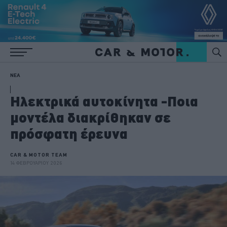
ΝΕΑ
Ηλεκτρικά αυτοκίνητα -Ποια
μοντέλα διακρίθηκαν σε
πρόσφατη έρευνα
CAR & MOTOR TEAM
14 ΦΕΒΡΟΥΑΡΙΟΥ 2026