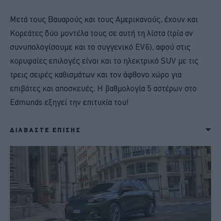
Μετά τους Βαυαρούς και τους Αμερικανούς, έχουν και
Κορεάτες δύο μοντέλα τους σε αυτή τη λίστα (τρία αν
συνυπολογίσουμε και το συγγενικό EV6), αφού στις
κορυφαίες επιλογές είναι και το ηλεκτρικό SUV με τις
τρεις σειρές καθισμάτων και τον άφθονο χώρο για
επιβάτες και αποσκευές. Η βαθμολογία 5 αστέρων στο
Edmunds εξηγεί την επιτυχία του!
ΔΙΑΒΑΣΤΕ ΕΠΙΣΗΣ