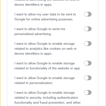
device identifiers in apps.
I want to allow my user data to be sent to
Google for online advertising purposes.
I want to allow Google to send me
personalized advertising.
I want to allow Google to enable storage
related to analytics like cookies on web or
device identifiers in apps.
I want to allow Google to enable storage
related to functionality of the website or app.
I want to allow Google to enable storage
related to personalization.
I want to allow Google to enable storage
related to security, including authentication
functionality and fraud prevention, and other