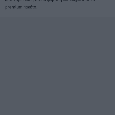
premium πακέτο.