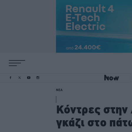
ΝΕΑ
Κόντρες στην 
γκάζι στο πάτ