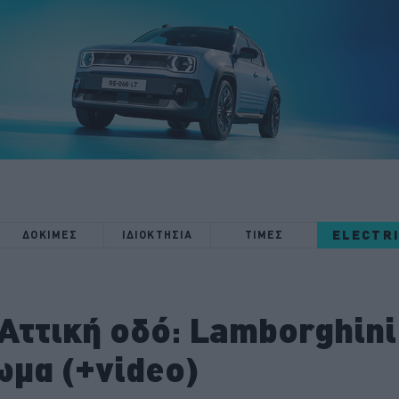
ELECTR
ΔΟΚΙΜΕΣ
ΙΔΙΟΚΤΗΣΙΑ
ΤΙΜΕΣ
Αττική οδό: Lamborghini 
ωμα (+video)