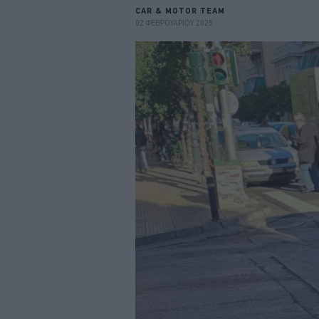
CAR & MOTOR TEAM
02 ΦΕΒΡΟΥΑΡΙΟΥ 2025