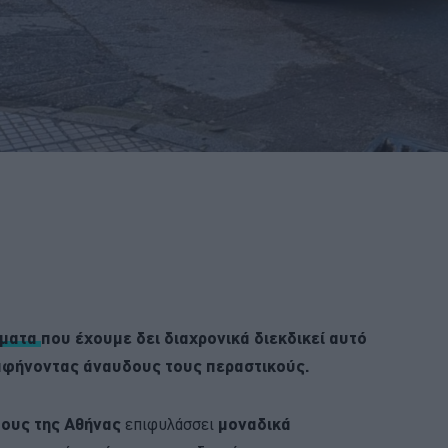
σματα
που έχουμε δει διαχρονικά διεκδικεί αυτό
αφήνοντας άναυδους τους περαστικούς.
ους της Αθήνας
επιφυλάσσει
μοναδικά