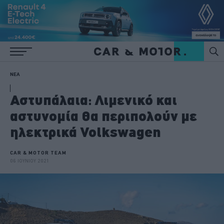
ΝΕΑ
Αστυπάλαια: Λιμενικό και
αστυνομία θα περιπολούν με
ηλεκτρικά Volkswagen
CAR & MOTOR TEAM
06 ΙΟΥΝΙΟΥ 2021