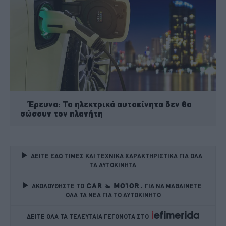
Έρευνα: Τα ηλεκτρικά αυτοκίνητα δεν θα
σώσουν τον πλανήτη
ΔΕΙΤΕ ΕΔΩ ΤΙΜΕΣ ΚΑΙ ΤΕΧΝΙΚΑ ΧΑΡΑΚΤΗΡΙΣΤΙΚΑ ΓΙΑ ΟΛΑ 
ΤΑ ΑΥΤΟΚΙΝΗΤΑ
ΑΚΟΛΟΥΘΗΣΤΕ ΤΟ
ΓΙΑ ΝΑ ΜΑΘΑΙΝΕΤΕ 
ΟΛΑ ΤΑ ΝΕΑ ΓΙΑ ΤΟ ΑΥΤΟΚΙΝΗΤΟ
ΔΕΙΤΕ ΟΛΑ ΤΑ ΤΕΛΕΥΤΑΙΑ ΓΕΓΟΝΟΤΑ ΣΤΟ    