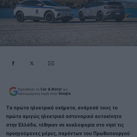
Πρόσθεσε το
Car & Motor
ως
προτιμώμενη πηγή στην
Google
Τα πρώτα ηλεκτρικά οχήματα, ανάμεσά τους το
πρώτο αμιγώς ηλεκτρικό αστυνομικό αυτοκίνητο
στην Ελλάδα, τέθηκαν σε κυκλοφορία στο νησί τις
προηγούμενες μέρες, παρόντων του Πρωθυπουργού