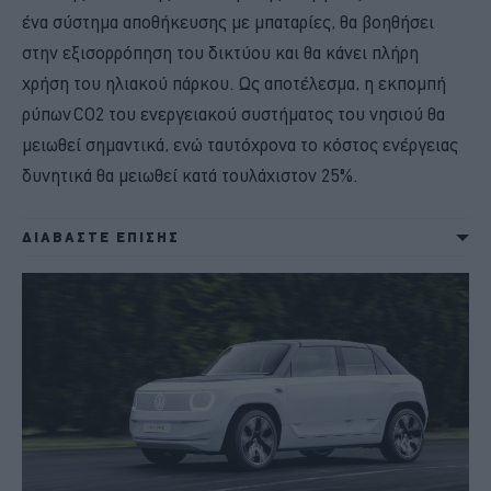
ένα σύστημα αποθήκευσης με μπαταρίες, θα βοηθήσει
στην εξισορρόπηση του δικτύου και θα κάνει πλήρη
χρήση του ηλιακού πάρκου. Ως αποτέλεσμα, η εκπομπή
ρύπων CO2 του ενεργειακού συστήματος του νησιού θα
μειωθεί σημαντικά, ενώ ταυτόχρονα το κόστος ενέργειας
δυνητικά θα μειωθεί κατά τουλάχιστον 25%.
ΔΙΑΒΑΣΤΕ ΕΠΙΣΗΣ