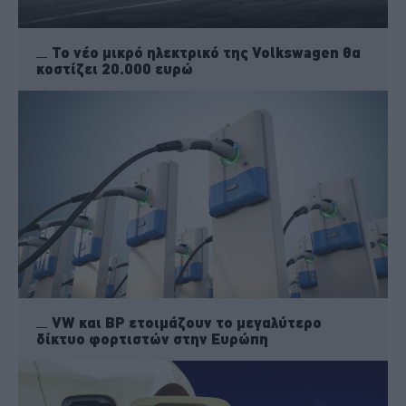
Το νέο μικρό ηλεκτρικό της Volkswagen θα
κοστίζει 20.000 ευρώ
VW και BP ετοιμάζουν το μεγαλύτερο
δίκτυο φορτιστών στην Ευρώπη