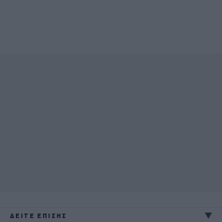
ΔΕΙΤΕ ΕΠΙΣΗΣ