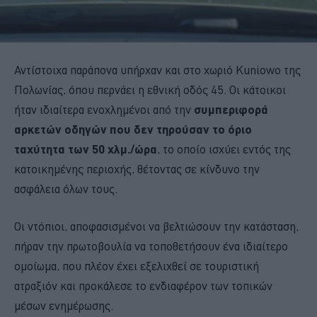
Αντίστοιχα παράπονα υπήρχαν και στο χωριό Kuniowo της
Πολωνίας, όπου περνάει η εθνική οδός 45. Οι κάτοικοι
ήταν ιδιαίτερα ενοχλημένοι από την
συμπεριφορά
αρκετών οδηγών που δεν τηρούσαν το όριο
ταχύτητα των 50 χλμ./ώρα
, το οποίο ισχύει εντός της
κατοικημένης περιοχής, θέτοντας σε κίνδυνο την
ασφάλεια όλων τους.
Οι ντόπιοι, αποφασισμένοι να βελτιώσουν την κατάσταση,
πήραν την πρωτοβουλία να τοποθετήσουν ένα ιδιαίτερο
ομοίωμα, που πλέον έχει εξελιχθεί σε τουριστική
ατραξιόν και προκάλεσε το ενδιαφέρον των τοπικών
μέσων ενημέρωσης.