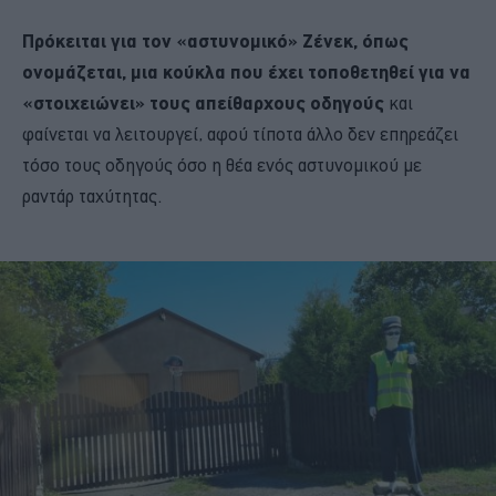
Πρόκειται για τον «αστυνομικό» Ζένεκ, όπως
ονομάζεται, μια κούκλα που έχει τοποθετηθεί για να
«στοιχειώνει» τους απείθαρχους οδηγούς
και
φαίνεται να λειτουργεί, αφού τίποτα άλλο δεν επηρεάζει
τόσο τους οδηγούς όσο η θέα ενός αστυνομικού με
ραντάρ ταχύτητας.