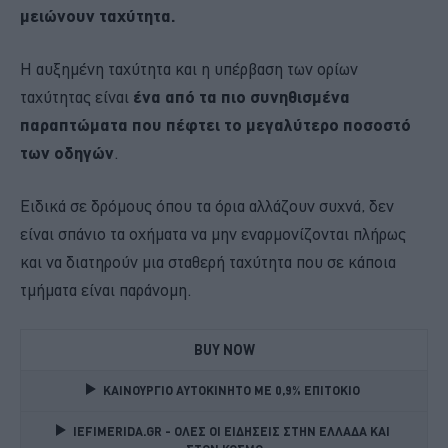
μειώνουν ταχύτητα.
Η αυξημένη ταχύτητα και η υπέρβαση των ορίων
ταχύτητας είναι
ένα από τα πιο συνηθισμένα
παραπτώματα που πέφτει το μεγαλύτερο ποσοστό
των οδηγών
.
Ειδικά σε δρόμους όπου τα όρια
αλλάζουν συχνά, δεν
είναι σπάνιο τα οχήματα να μην εναρμονίζονται πλήρως
και να διατηρούν μια σταθερή ταχύτητα που σε κάποια
τμήματα είναι παράνομη.
BUY NOW
ΚΑΙΝΟΥΡΓΙΟ ΑΥΤΟΚΙΝΗΤΟ ΜΕ 0,9% ΕΠΙΤΟΚΙΟ 
IEFIMERIDA.GR - ΟΛΕΣ ΟΙ ΕΙΔΗΣΕΙΣ ΣΤΗΝ ΕΛΛΑΔΑ ΚΑΙ 