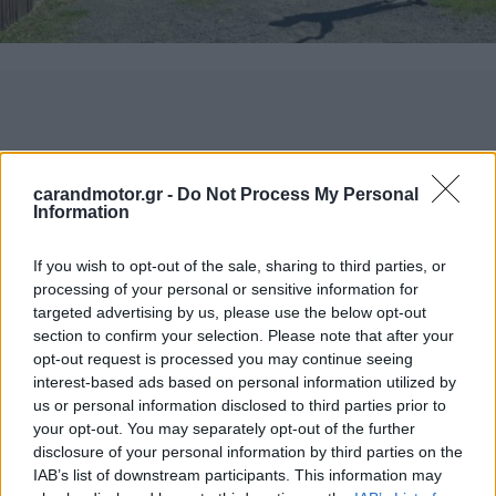
carandmotor.gr -
Do Not Process My Personal
Information
If you wish to opt-out of the sale, sharing to third parties, or
processing of your personal or sensitive information for
targeted advertising by us, please use the below opt-out
section to confirm your selection. Please note that after your
opt-out request is processed you may continue seeing
interest-based ads based on personal information utilized by
us or personal information disclosed to third parties prior to
your opt-out. You may separately opt-out of the further
disclosure of your personal information by third parties on the
IAB’s list of downstream participants. This information may