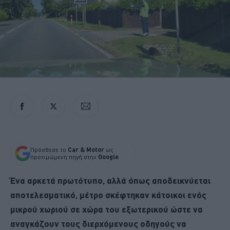
Πρόσθεσε το
Car & Motor
ως
προτιμώμενη πηγή στην
Google
Ένα αρκετά πρωτότυπο, αλλά όπως αποδεικνύεται
αποτελεσματικό, μέτρο σκέφτηκαν κάτοικοι ενός
μικρού χωριού σε χώρα του εξωτερικού ώστε να
αναγκάζουν τους διερχόμενους οδηγούς να