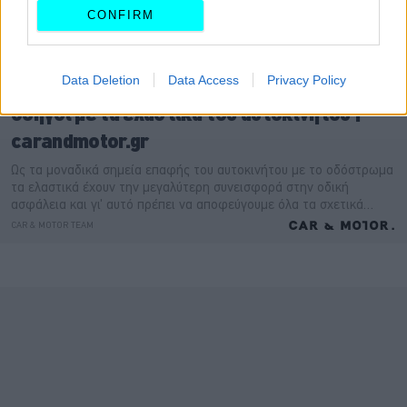
CONFIRM
Data Deletion
Data Access
Privacy Policy