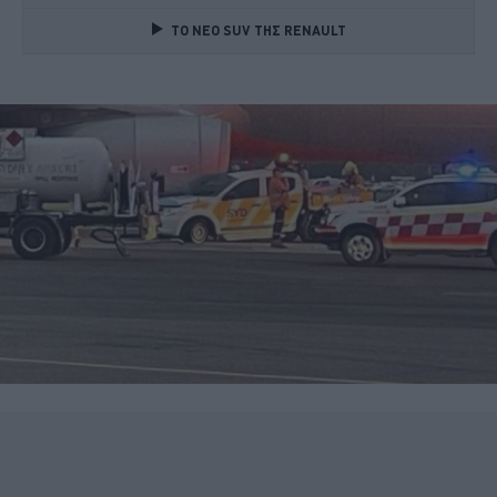
TO NEO SUV ΤΗΣ RENAULT