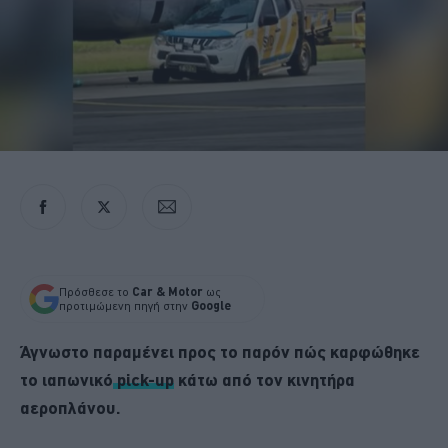
Πρόσθεσε το
Car & Motor
ως
προτιμώμενη πηγή στην
Google
Άγνωστο παραμένει προς το παρόν πώς καρφώθηκε
το ιαπωνικό
pick-up
κάτω από τον κινητήρα
αεροπλάνου.