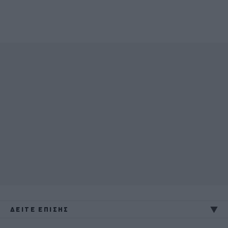
ΔΕΙΤΕ ΕΠΙΣΗΣ