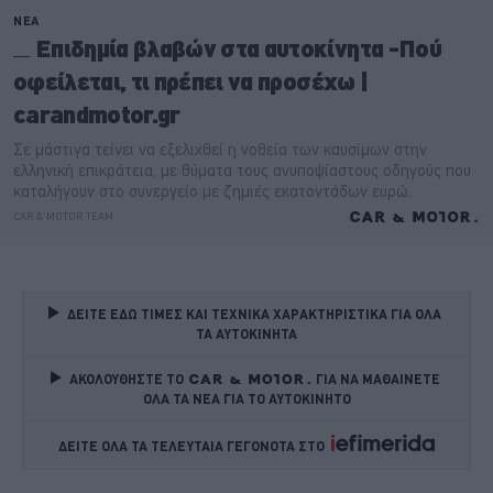
ΔΕΙΤΕ ΕΔΩ ΤΙΜΕΣ ΚΑΙ ΤΕΧΝΙΚΑ ΧΑΡΑΚΤΗΡΙΣΤΙΚΑ ΓΙΑ ΟΛΑ 
ΤΑ ΑΥΤΟΚΙΝΗΤΑ
ΑΚΟΛΟΥΘΗΣΤΕ ΤΟ
ΓΙΑ ΝΑ ΜΑΘΑΙΝΕΤΕ 
ΟΛΑ ΤΑ ΝΕΑ ΓΙΑ ΤΟ ΑΥΤΟΚΙΝΗΤΟ
ΔΕΙΤΕ ΟΛΑ ΤΑ ΤΕΛΕΥΤΑΙΑ ΓΕΓΟΝΟΤΑ ΣΤΟ    