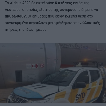
Το Airbus A320 θα εκτελούσε
6 πτήσεις
εντός της
Δευτέρας, οι οποίες εξαιτίας της σύγκρουσης έπρεπε να
ακυρωθούν
. Οι επιβάτες που είχαν κλείσει θέση στο
συγκεκριμένο αεροπλάνο μεταφέρθηκαν σε εναλλακτικές
πτήσεις της ίδιας ημέρας.