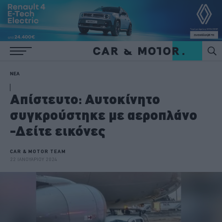
ΝΕΑ
Απίστευτο: Αυτοκίνητο
συγκρούστηκε με αεροπλάνο
-Δείτε εικόνες
CAR & MOTOR TEAM
22 ΙΑΝΟΥΑΡΙΟΥ 2024