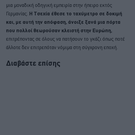
μια μοναδική οδηγική εμπειρία στην ήπειρο εκτός
Γερμανίας.
Η Τσεχία έθεσε το ταχύμετρο σε δοκιμή
και, με αυτή την απόφαση, άνοιξε ξανά μια πόρτα
που πολλοί θεωρούσαν κλειστή στην Ευρώπη,
επιτρέποντας σε όλους να πατήσουν το γκάζι όπως ποτέ
άλλοτε δεν επιτρεπόταν νόμιμα στη σύγχρονη εποχή.
Διαβάστε επίσης