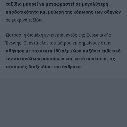
ταξίδια μπορεί να μεταφραστεί σε μεγαλύτερη
αποδοτικότητα και μείωση της κόπωσης των οδηγών
σε μακρινά ταξίδια.
Ωστόσο, η διαμάχη εντείνεται εντός της Ευρωπαϊκής
Ένωσης. Οι αντίπαλοι του μέτρου επισημαίνουν ότι
η
οδήγηση με ταχύτητα 150 χλμ./ώρα αυξάνει εκθετικά
την κατανάλωση καυσίμων και, κατά συνέπεια, τις
εκπομπές διοξειδίου του άνθρακα.