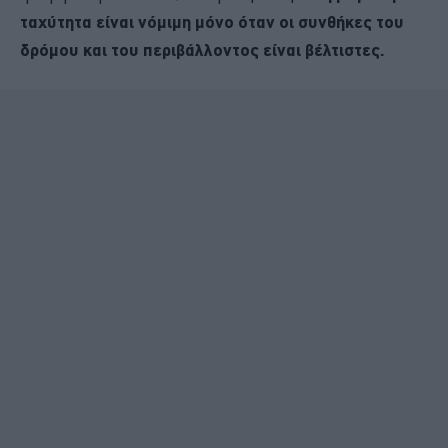
ταχύτητα είναι νόμιμη μόνο όταν οι συνθήκες του
δρόμου και του περιβάλλοντος είναι βέλτιστες.