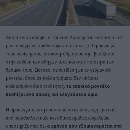
Από τεχνική άποψη, η Τσεχική Δημοκρατία εντάσσεται σε
μια επιλεγμένη ομάδα χωρών που, όπως η Γερμανία με
τους περίφημους αυτοκινητόδρομους της, βασίζονται
στην ευθύνη των οδηγών τους και στην ποιότητα των
δρόμων τους. Ωστόσο, σε αντίθεση με το γερμανικό
μοντέλο, όπου σε πολλά τμήματα δεν υπάρχει
καθορισμένο όριο ταχύτητας,
το τσεχικό μοντέλο
θεσπίζει ένα σαφές και ελεγχόμενο όριο.
Η προσέγγιση αυτή αποσκοπεί στην αποφυγή κριτικής
από περιβαλλοντικές και οδικές ομάδες ασφαλείας,
υποστηρίζοντας ότι
ο χρόνος που εξοικονομείται στα