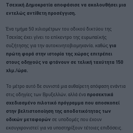
Τσεχική Δημοκρατία αποφάσισε να ακολουθήσει μια
εντελώς αντίθετη προσέγγιση.
Ένα τμήμα 50 χιλιομέτρων του οδικού δικτύου της
Τσεχίας έχει γίνει το επίκεντρο της ευρωπαϊκής
συζήτησης για την αυτοκινητοβιομηχανία, καθώς
για
πρώτη φορά στην ιστορία της χώρας επιτρέπει
στους οδηγούς να φτάνουν σε τελική ταχύτητα 150
χλμ./ώρα.
Το μέτρο αυτό δε συνιστά μια αυθαίρετη απόφαση ενάντια
στις οδηγίες των Βρυξελλών, αλλά ένα
προσεκτικά
σχεδιασμένο πιλοτικό πρόγραμμα που αποσκοπεί
στην βελτιστοποίηση της αποδοτικότητας των
οδικών μεταφορών
σε υποδομές που έχουν
εκσυγχρονιστεί για να υποστηρίξουν τέτοιες επιδόσεις.