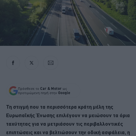
Πρόσθεσε το
Car & Motor
ως
προτιμώμενη πηγή στην
Google
Τη στιγμή που τα περισσότερα κράτη μέλη της
Ευρωπαϊκής Ένωσης επιλέγουν να μειώσουν τα όρια
ταχύτητας για να μετριάσουν τις περιβαλλοντικές
επιπτώσεις και να βελτιώσουν την οδική ασφάλεια, η