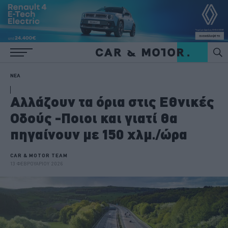
ΝΕΑ
Αλλάζουν τα όρια στις Εθνικές
Οδούς -Ποιοι και γιατί θα
πηγαίνουν με 150 χλμ./ώρα
CAR & MOTOR TEAM
13 ΦΕΒΡΟΥΑΡΙΟΥ 2026