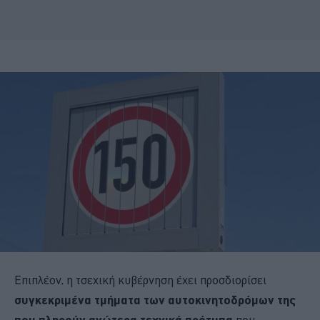
Επιπλέον, η τσεχική κυβέρνηση έχει προσδιορίσει
συγκεκριμένα τμήματα των αυτοκινητοδρόμων της
που πληρούν ανώτερα τεχνικά πρότυπα
που