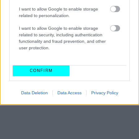
I want to allow Google to enable storage
related to personalization.
I want to allow Google to enable storage
related to security, including authentication
functionality and fraud prevention, and other
user protection.
CONFIRM
Data Deletion
Data Access
Privacy Policy