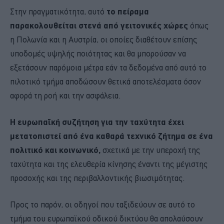
Στην πραγματικότητα, αυτό
το πείραμα
παρακολουθείται στενά από γειτονικές χώρες
όπως
η Πολωνία και η Αυστρία, οι οποίες διαθέτουν επίσης
υποδομές υψηλής ποιότητας και θα μπορούσαν να
εξετάσουν παρόμοια μέτρα εάν τα δεδομένα από αυτό το
πιλοτικό τμήμα αποδώσουν θετικά αποτελέσματα όσον
αφορά τη ροή και την ασφάλεια.
Η ευρωπαϊκή συζήτηση για την ταχύτητα έχει
μετατοπιστεί από ένα καθαρά τεχνικό ζήτημα σε ένα
πολιτικό και κοινωνικό,
σχετικά με την υπεροχή της
ταχύτητα και της ελευθερία κίνησης έναντι της μέγιστης
προσοχής και της περιβαλλοντικής βιωσιμότητας.
Προς το παρόν, οι οδηγοί που ταξιδεύουν σε αυτό το
τμήμα του ευρωπαϊκού οδικού δικτύου θα απολαύσουν