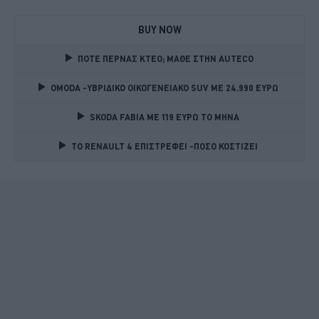
BUY NOW
ΠΟΤΕ ΠΕΡΝΑΣ ΚΤΕΟ; ΜΑΘΕ ΣΤΗΝ ΑUTECO
OMODA -ΥΒΡΙΔΙΚΟ ΟΙΚΟΓΕΝΕΙΑΚΟ SUV ME 24.990 ΕΥΡΩ 
SKODA FABIA ME 119 ΕΥΡΩ ΤΟ ΜΗΝΑ 
TO RENAULT 4 ΕΠΙΣΤΡΕΦΕΙ -ΠΟΣΟ ΚΟΣΤΙΖΕΙ 