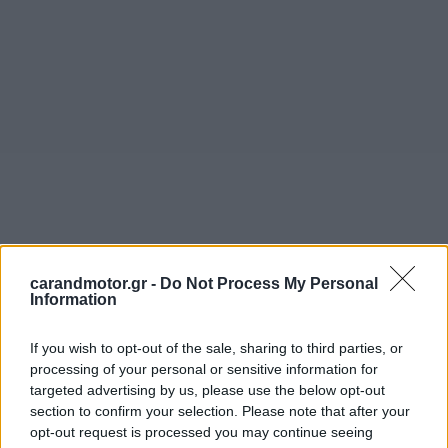
carandmotor.gr -
Do Not Process My Personal
Information
If you wish to opt-out of the sale, sharing to third parties, or
processing of your personal or sensitive information for
targeted advertising by us, please use the below opt-out
section to confirm your selection. Please note that after your
opt-out request is processed you may continue seeing