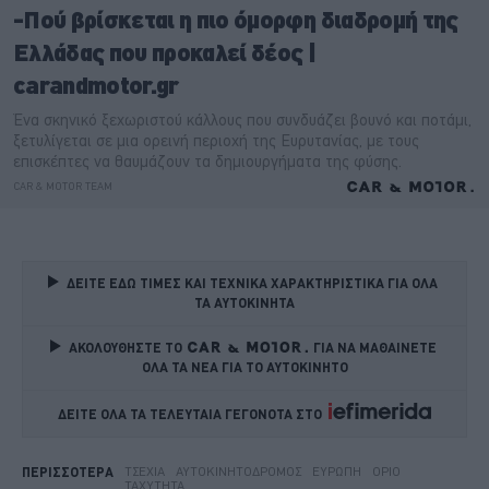
ΔΕΙΤΕ ΕΔΩ ΤΙΜΕΣ ΚΑΙ ΤΕΧΝΙΚΑ ΧΑΡΑΚΤΗΡΙΣΤΙΚΑ ΓΙΑ ΟΛΑ 
ΤΑ ΑΥΤΟΚΙΝΗΤΑ
ΑΚΟΛΟΥΘΗΣΤΕ ΤΟ
ΓΙΑ ΝΑ ΜΑΘΑΙΝΕΤΕ 
ΟΛΑ ΤΑ ΝΕΑ ΓΙΑ ΤΟ ΑΥΤΟΚΙΝΗΤΟ
ΔΕΙΤΕ ΟΛΑ ΤΑ ΤΕΛΕΥΤΑΙΑ ΓΕΓΟΝΟΤΑ ΣΤΟ    
ΤΣΕΧΊΑ
ΑΥΤΟΚΙΝΗΤΌΔΡΟΜΟΣ
ΕΥΡΏΠΗ
ΌΡΙΟ
ΠΕΡΙΣΣΟΤΕΡΑ
ΤΑΧΎΤΗΤΑ