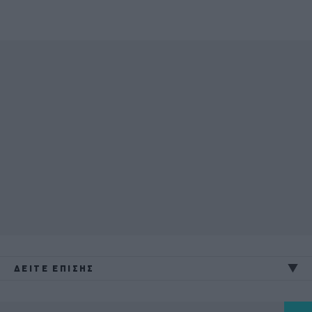
ΔΕΙΤΕ ΕΠΙΣΗΣ